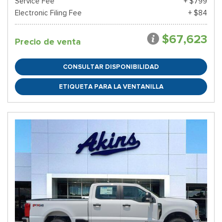
Service Fee
+ $799
Electronic Filing Fee
+ $84
$67,623
Precio de venta
CONSULTAR DISPONIBILIDAD
ETIQUETA PARA LA VENTANILLA