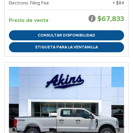
Electronic Filing Fee
+ $84
$67,833
Precio de venta
CONSULTAR DISPONIBILIDAD
ETIQUETA PARA LA VENTANILLA