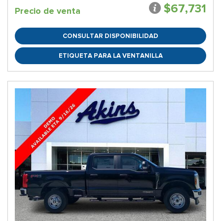
$67,731
Precio de venta
CONSULTAR DISPONIBILIDAD
ETIQUETA PARA LA VENTANILLA