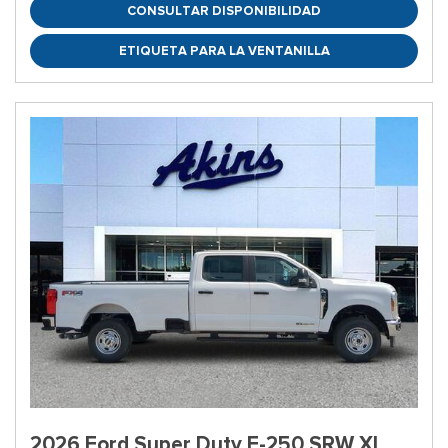
CONSULTAR DISPONIBILIDAD
ETIQUETA PARA LA VENTANILLA
2026 Ford Super Duty F-250 SRW XL