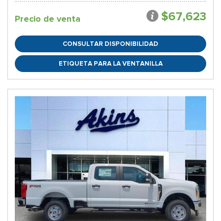
$67,623
Precio de venta
CONSULTAR DISPONIBILIDAD
ETIQUETA PARA LA VENTANILLA