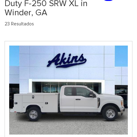
Duty F-250 SRW XL in
Winder, GA
23 Resultados