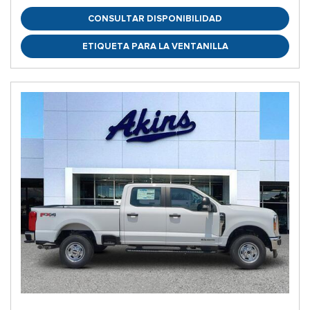
CONSULTAR DISPONIBILIDAD
ETIQUETA PARA LA VENTANILLA