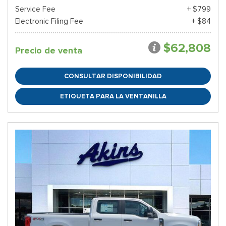
Service Fee
+ $799
Electronic Filing Fee
+ $84
$62,808
Precio de venta
CONSULTAR DISPONIBILIDAD
ETIQUETA PARA LA VENTANILLA