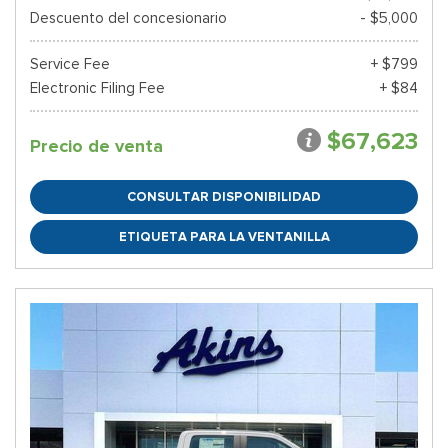
Descuento del concesionario
- $5,000
Service Fee
+ $799
Electronic Filing Fee
+ $84
$67,623
Precio de venta
CONSULTAR DISPONIBILIDAD
ETIQUETA PARA LA VENTANILLA