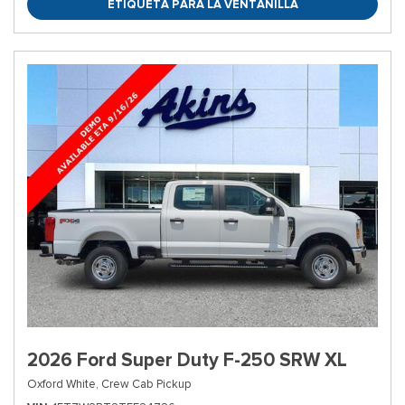
ETIQUETA PARA LA VENTANILLA
2026 Ford Super Duty F-250 SRW XL
Oxford White,
Crew Cab Pickup