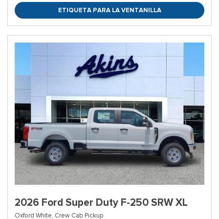
ETIQUETA PARA LA VENTANILLA
2026 Ford Super Duty F-250 SRW XL
Oxford White,
Crew Cab Pickup