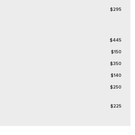
$295
$445
$150
$350
$140
$250
$225