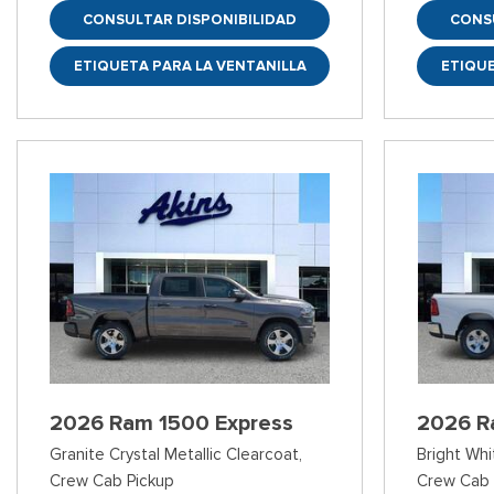
CONSULTAR DISPONIBILIDAD
CONS
ETIQUETA PARA LA VENTANILLA
ETIQUE
2026 Ram 1500 Express
2026 R
Granite Crystal Metallic Clearcoat,
Bright Whi
Crew Cab Pickup
Crew Cab 