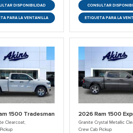
ULTAR DISPONIBILIDAD
CONSULTAR DISPONIBI
TA PARA LA VENTANILLA
ETIQUETA PARA LA VEN
am 1500 Tradesman
2026 Ram 1500 Exp
te Clearcoat,
Granite Crystal Metallic Cle
Pickup
Crew Cab Pickup