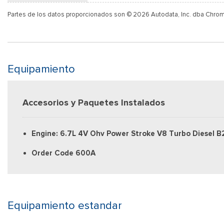
Partes de los datos proporcionados son © 2026 Autodata, Inc. dba Chro
Equipamiento
Accesorios y Paquetes Instalados
Engine: 6.7L 4V Ohv Power Stroke V8 Turbo Diesel B
Order Code 600A
Equipamiento estandar