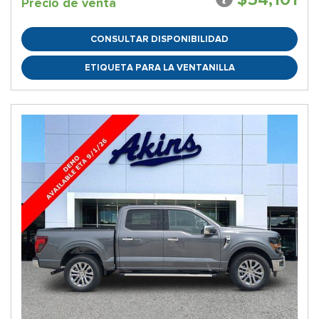
Precio de venta
CONSULTAR DISPONIBILIDAD
ETIQUETA PARA LA VENTANILLA