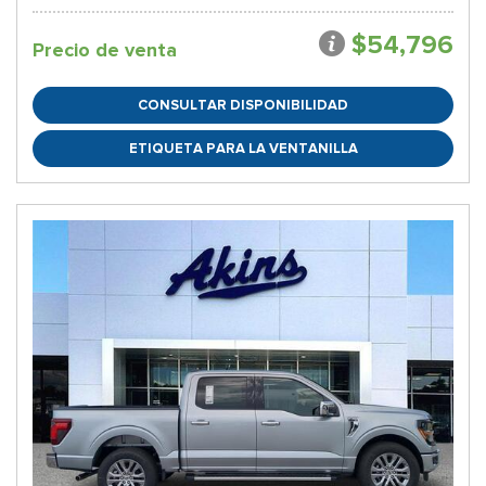
$54,796
Precio de venta
CONSULTAR DISPONIBILIDAD
ETIQUETA PARA LA VENTANILLA