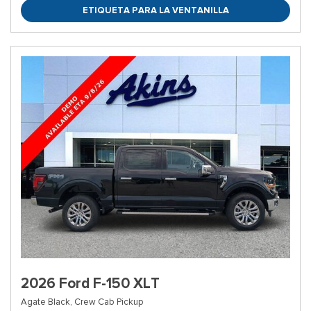
ETIQUETA PARA LA VENTANILLA
2026 Ford F-150 XLT
Agate Black,
Crew Cab Pickup