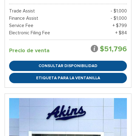
Trade Assist
- $1,000
Finance Assist
- $1,000
Service Fee
+ $799
Electronic Filing Fee
+ $84
$51,796
Precio de venta
CONSULTAR DISPONIBILIDAD
ETIQUETA PARA LA VENTANILLA