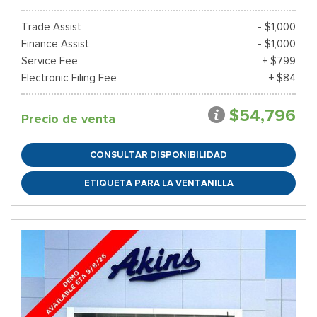
Trade Assist
- $1,000
Finance Assist
- $1,000
Service Fee
+ $799
Electronic Filing Fee
+ $84
$54,796
Precio de venta
CONSULTAR DISPONIBILIDAD
ETIQUETA PARA LA VENTANILLA