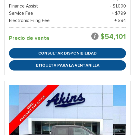
Finance Assist
- $1,000
Service Fee
+ $799
Electronic Filing Fee
+ $84
$54,101
Precio de venta
CONSULTAR DISPONIBILIDAD
ETIQUETA PARA LA VENTANILLA