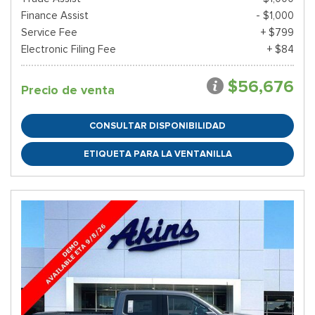
Finance Assist
- $1,000
Service Fee
+ $799
Electronic Filing Fee
+ $84
$56,676
Precio de venta
CONSULTAR DISPONIBILIDAD
ETIQUETA PARA LA VENTANILLA