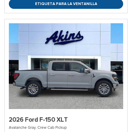
ETIQUETA PARA LA VENTANILLA
2026 Ford F-150 XLT
Avalanche Gray,
Crew Cab Pickup