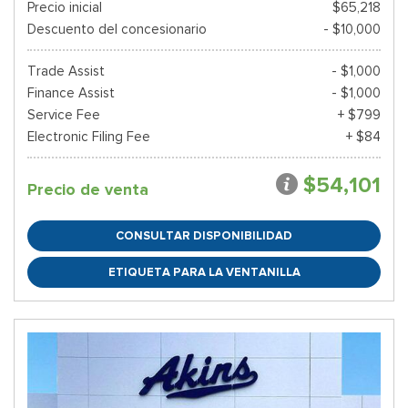
Precio inicial
$65,218
Descuento del concesionario
- $10,000
Trade Assist
- $1,000
Finance Assist
- $1,000
Service Fee
+ $799
Electronic Filing Fee
+ $84
$54,101
Precio de venta
CONSULTAR DISPONIBILIDAD
ETIQUETA PARA LA VENTANILLA