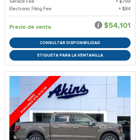
Service Fee
+ $799
Electronic Filing Fee
+ $84
$54,101
Precio de venta
CONSULTAR DISPONIBILIDAD
ETIQUETA PARA LA VENTANILLA