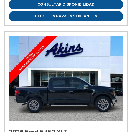
CONSULTAR DISPONIBILIDAD
ETIQUETA PARA LA VENTANILLA