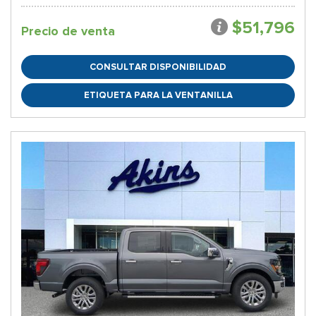
$51,796
Precio de venta
CONSULTAR DISPONIBILIDAD
ETIQUETA PARA LA VENTANILLA