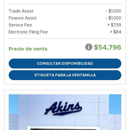
Trade Assist
- $1,000
Finance Assist
- $1,000
Service Fee
+ $799
Electronic Filing Fee
+ $84
$54,796
Precio de venta
CONSULTAR DISPONIBILIDAD
ETIQUETA PARA LA VENTANILLA