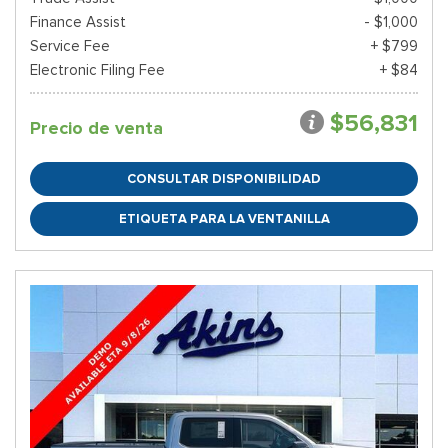
Finance Assist
- $1,000
Service Fee
+ $799
Electronic Filing Fee
+ $84
$56,831
Precio de venta
CONSULTAR DISPONIBILIDAD
ETIQUETA PARA LA VENTANILLA