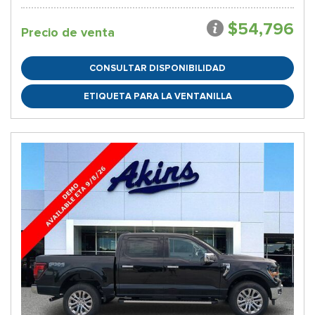
$54,796
Precio de venta
CONSULTAR DISPONIBILIDAD
ETIQUETA PARA LA VENTANILLA