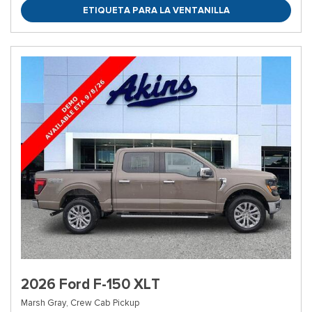
ETIQUETA PARA LA VENTANILLA
2026 Ford F-150 XLT
Marsh Gray,
Crew Cab Pickup