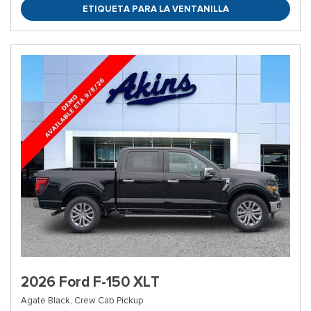
ETIQUETA PARA LA VENTANILLA
2026 Ford F-150 XLT
Agate Black,
Crew Cab Pickup