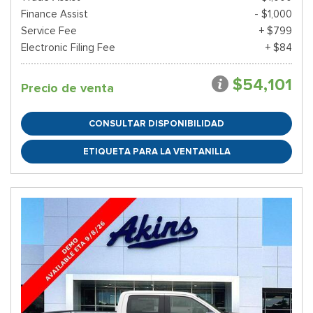
Finance Assist
- $1,000
Service Fee
+ $799
Electronic Filing Fee
+ $84
$54,101
Precio de venta
CONSULTAR DISPONIBILIDAD
ETIQUETA PARA LA VENTANILLA