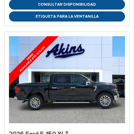
CONSULTAR DISPONIBILIDAD
ETIQUETA PARA LA VENTANILLA