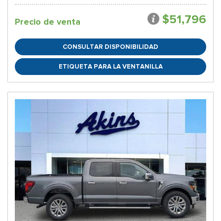
$51,796
Precio de venta
CONSULTAR DISPONIBILIDAD
ETIQUETA PARA LA VENTANILLA