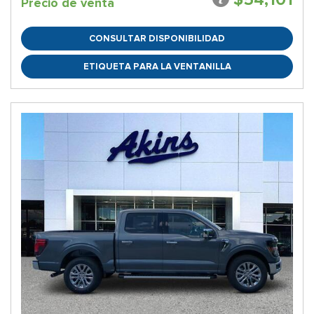
Precio de venta
CONSULTAR DISPONIBILIDAD
ETIQUETA PARA LA VENTANILLA