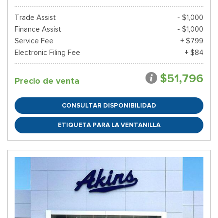
Trade Assist
- $1,000
Finance Assist
- $1,000
Service Fee
+ $799
Electronic Filing Fee
+ $84
$51,796
Precio de venta
CONSULTAR DISPONIBILIDAD
ETIQUETA PARA LA VENTANILLA