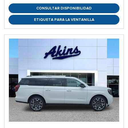
CONSULTAR DISPONIBILIDAD
ETIQUETA PARA LA VENTANILLA