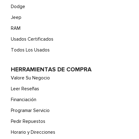
Dodge
Jeep
RAM
Usados Certificados
Todos Los Usados
HERRAMIENTAS DE COMPRA
Valore Su Negocio
Leer Reseñas
Financiación
Programar Servicio
Pedir Repuestos
Horario y Direcciones