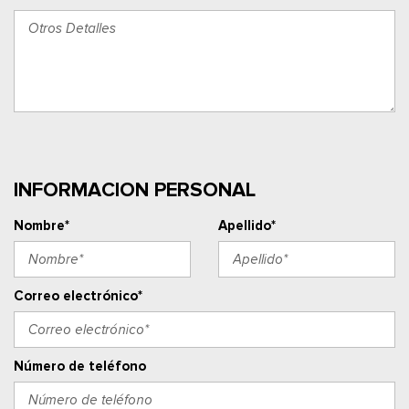
INFORMACION PERSONAL
Nombre*
Apellido*
Correo electrónico*
Número de teléfono