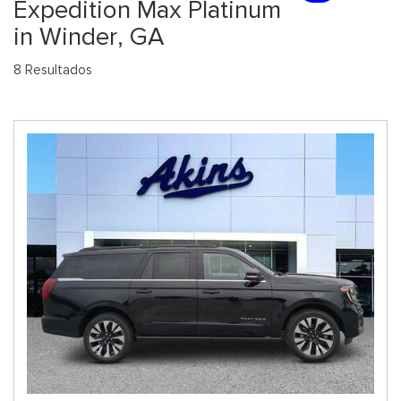
Expedition Max Platinum
in Winder, GA
8 Resultados