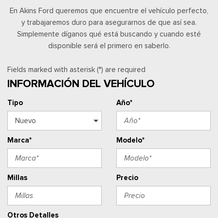
En Akins Ford queremos que encuentre el vehículo perfecto,
y trabajaremos duro para asegurarnos de que así sea.
Simplemente díganos qué está buscando y cuando esté
disponible será el primero en saberlo.
Fields marked with asterisk (*) are required
INFORMACIÓN DEL VEHÍCULO
Tipo
Año*
Marca*
Modelo*
Millas
Precio
Otros Detalles