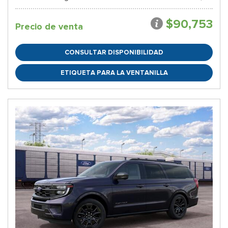
$90,753
Precio de venta
CONSULTAR DISPONIBILIDAD
ETIQUETA PARA LA VENTANILLA