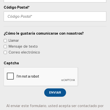
Código Postal*
¿Cómo le gustaría comunicarse con nosotros?
Llamar
Mensaje de texto
Correo electrónico
Captcha
ENVIAR
Al enviar este formulario, usted acepta ser contactado por