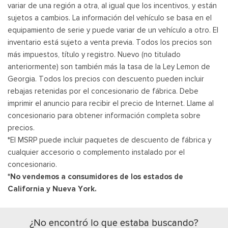
variar de una región a otra, al igual que los incentivos, y están
sujetos a cambios. La información del vehículo se basa en el
equipamiento de serie y puede variar de un vehículo a otro. El
inventario está sujeto a venta previa. Todos los precios son
más impuestos, título y registro. Nuevo (no titulado
anteriormente) son también más la tasa de la Ley Lemon de
Georgia. Todos los precios con descuento pueden incluir
rebajas retenidas por el concesionario de fábrica. Debe
imprimir el anuncio para recibir el precio de Internet. Llame al
concesionario para obtener información completa sobre
precios.
*El MSRP puede incluir paquetes de descuento de fábrica y
cualquier accesorio o complemento instalado por el
concesionario.
*No vendemos a consumidores de los estados de
California y Nueva York.
¿No encontró lo que estaba buscando?