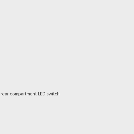
nd rear compartment LED switch