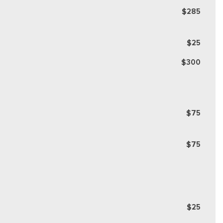
$285
$25
$300
$75
$75
$25