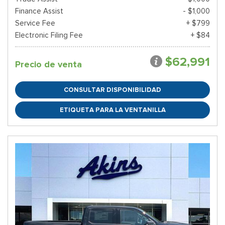
Finance Assist
- $1,000
Service Fee
+ $799
Electronic Filing Fee
+ $84
$62,991
Precio de venta
CONSULTAR DISPONIBILIDAD
ETIQUETA PARA LA VENTANILLA