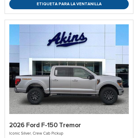
ETIQUETA PARA LA VENTANILLA
2026 Ford F-150 Tremor
Iconic Silver,
Crew Cab Pickup