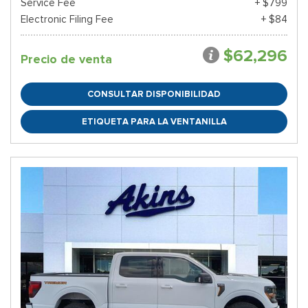
Service Fee
+ $799
Electronic Filing Fee
+ $84
$62,296
Precio de venta
CONSULTAR DISPONIBILIDAD
ETIQUETA PARA LA VENTANILLA