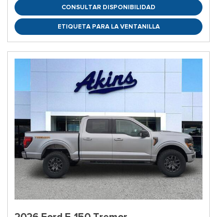
CONSULTAR DISPONIBILIDAD
ETIQUETA PARA LA VENTANILLA