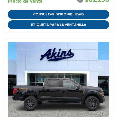
Precio de venta
CONSULTAR DISPONIBILIDAD
ETIQUETA PARA LA VENTANILLA