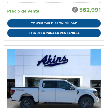
$62,991
Precio de venta
CONSULTAR DISPONIBILIDAD
ETIQUETA PARA LA VENTANILLA