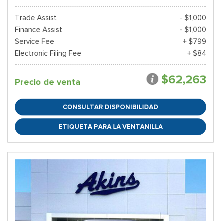
Trade Assist
- $1,000
Finance Assist
- $1,000
Service Fee
+ $799
Electronic Filing Fee
+ $84
$62,263
Precio de venta
CONSULTAR DISPONIBILIDAD
ETIQUETA PARA LA VENTANILLA