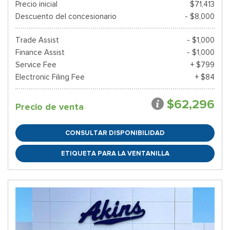
Precio inicial
$71,413
Descuento del concesionario
- $8,000
Trade Assist
- $1,000
Finance Assist
- $1,000
Service Fee
+ $799
Electronic Filing Fee
+ $84
$62,296
Precio de venta
CONSULTAR DISPONIBILIDAD
ETIQUETA PARA LA VENTANILLA