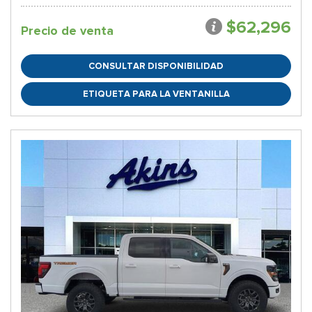
$62,296
Precio de venta
CONSULTAR DISPONIBILIDAD
ETIQUETA PARA LA VENTANILLA