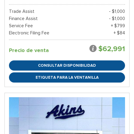
Trade Assist
- $1,000
Finance Assist
- $1,000
Service Fee
+ $799
Electronic Filing Fee
+ $84
$62,991
Precio de venta
CONSULTAR DISPONIBILIDAD
ETIQUETA PARA LA VENTANILLA