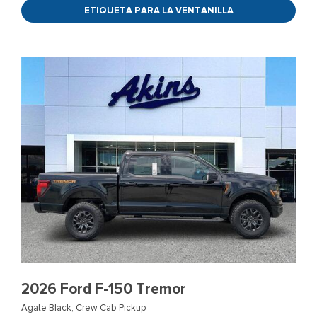
ETIQUETA PARA LA VENTANILLA
2026 Ford F-150 Tremor
Agate Black,
Crew Cab Pickup