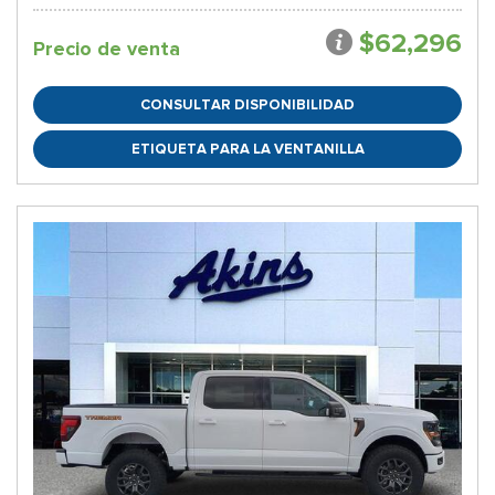
$62,296
Precio de venta
CONSULTAR DISPONIBILIDAD
ETIQUETA PARA LA VENTANILLA