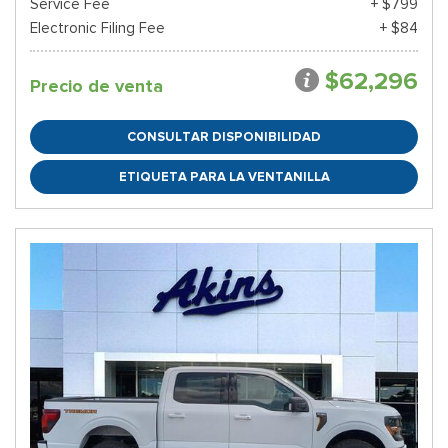
Service Fee
+ $799
Electronic Filing Fee
+ $84
$62,296
Precio de venta
CONSULTAR DISPONIBILIDAD
ETIQUETA PARA LA VENTANILLA