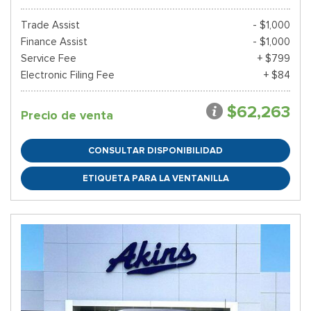
Trade Assist
- $1,000
Finance Assist
- $1,000
Service Fee
+ $799
Electronic Filing Fee
+ $84
$62,263
Precio de venta
CONSULTAR DISPONIBILIDAD
ETIQUETA PARA LA VENTANILLA