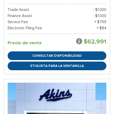
Trade Assist
- $1,000
Finance Assist
- $1,000
Service Fee
+ $799
Electronic Filing Fee
+ $84
$62,991
Precio de venta
CONSULTAR DISPONIBILIDAD
ETIQUETA PARA LA VENTANILLA