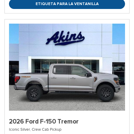
ETIQUETA PARA LA VENTANILLA
2026 Ford F-150 Tremor
Iconic Silver,
Crew Cab Pickup