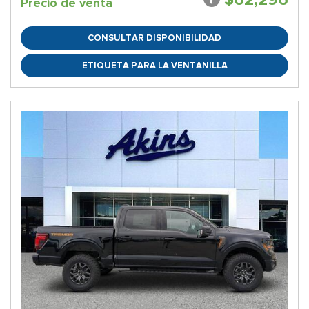
Precio de venta
CONSULTAR DISPONIBILIDAD
ETIQUETA PARA LA VENTANILLA