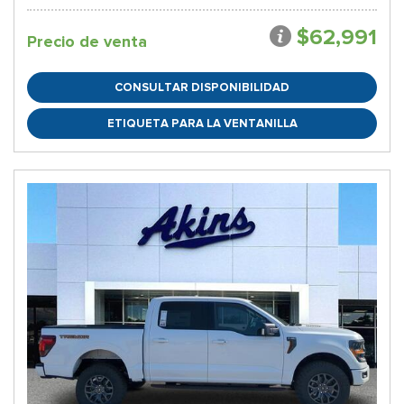
$62,991
Precio de venta
CONSULTAR DISPONIBILIDAD
ETIQUETA PARA LA VENTANILLA