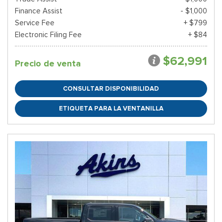
Finance Assist
- $1,000
Service Fee
+ $799
Electronic Filing Fee
+ $84
$62,991
Precio de venta
CONSULTAR DISPONIBILIDAD
ETIQUETA PARA LA VENTANILLA