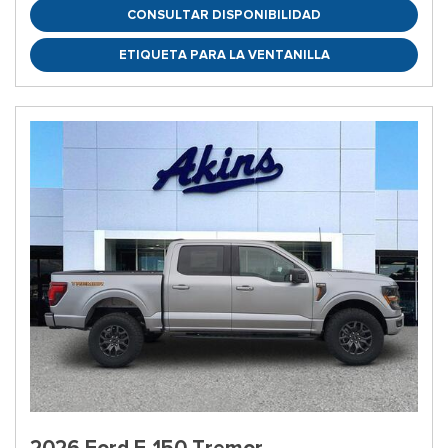
CONSULTAR DISPONIBILIDAD
ETIQUETA PARA LA VENTANILLA