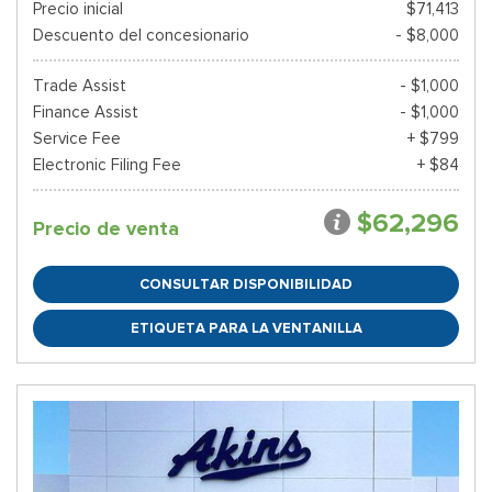
Precio inicial
$71,413
Descuento del concesionario
- $8,000
Trade Assist
- $1,000
Finance Assist
- $1,000
Service Fee
+ $799
Electronic Filing Fee
+ $84
$62,296
Precio de venta
CONSULTAR DISPONIBILIDAD
ETIQUETA PARA LA VENTANILLA