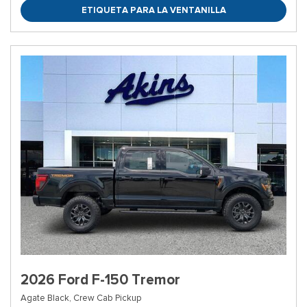
ETIQUETA PARA LA VENTANILLA
2026 Ford F-150 Tremor
Agate Black,
Crew Cab Pickup