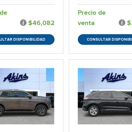
 de
Precio de
$46,082
venta
$
ULTAR DISPONIBILIDAD
CONSULTAR DISPONIBI