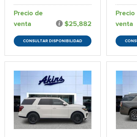
Precio de
Precio
venta
$25,882
venta
CONSULTAR DISPONIBILIDAD
CONS