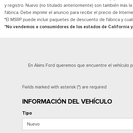
y registro. Nuevo (no titulado anteriormente) son también más l
fábrica. Debe imprimir el anuncio para recibir el precio de Inte
*El MSRP puede incluir paquetes de descuento de fábrica y cual
*No vendemos a consumidores de los estados de California 
En Akins Ford queremos que encuentre el vehículo 
Fields marked with asterisk (*) are required
INFORMACIÓN DEL VEHÍCULO
Tipo