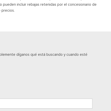
o pueden incluir rebajas retenidas por el concesionario de
 precios.
implemente díganos qué está buscando y cuando esté