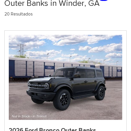
Outer Banks in Winder, GA
20 Resultados
2026 Ford Bronco Outer Banks