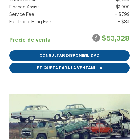
Finance Assist
- $1,000
Service Fee
+ $799
Electronic Filing Fee
+ $84
$53,328
Precio de venta
CONSULTAR DISPONIBILIDAD
ETIQUETA PARA LA VENTANILLA