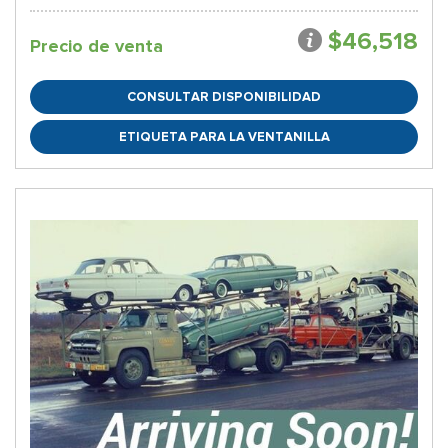
$46,518
Precio de venta
CONSULTAR DISPONIBILIDAD
ETIQUETA PARA LA VENTANILLA