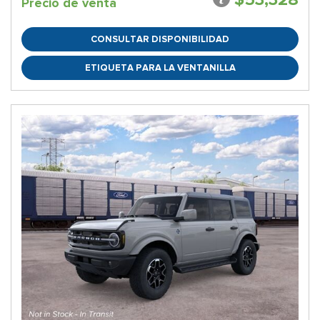
Precio de venta
CONSULTAR DISPONIBILIDAD
ETIQUETA PARA LA VENTANILLA