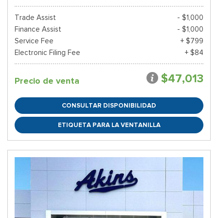
Trade Assist
- $1,000
Finance Assist
- $1,000
Service Fee
+ $799
Electronic Filing Fee
+ $84
$47,013
Precio de venta
CONSULTAR DISPONIBILIDAD
ETIQUETA PARA LA VENTANILLA