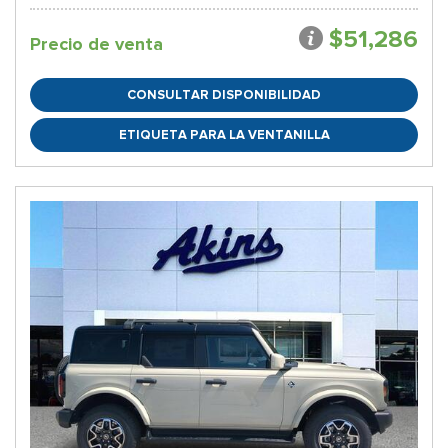
$51,286
Precio de venta
CONSULTAR DISPONIBILIDAD
ETIQUETA PARA LA VENTANILLA