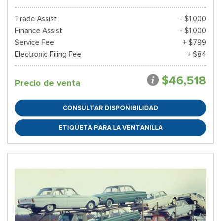
Trade Assist
- $1,000
Finance Assist
- $1,000
Service Fee
+ $799
Electronic Filing Fee
+ $84
$46,518
Precio de venta
CONSULTAR DISPONIBILIDAD
ETIQUETA PARA LA VENTANILLA