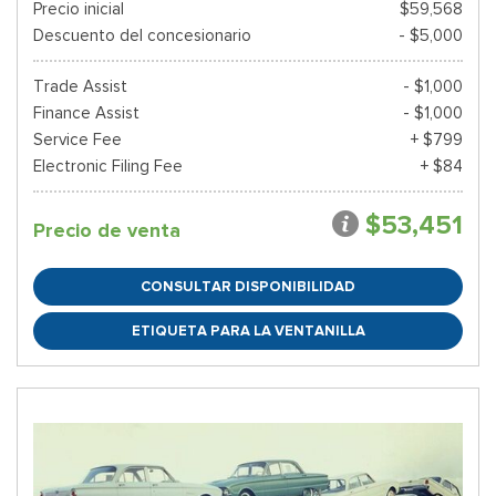
Precio inicial
$59,568
Descuento del concesionario
- $5,000
Trade Assist
- $1,000
Finance Assist
- $1,000
Service Fee
+ $799
Electronic Filing Fee
+ $84
$53,451
Precio de venta
CONSULTAR DISPONIBILIDAD
ETIQUETA PARA LA VENTANILLA