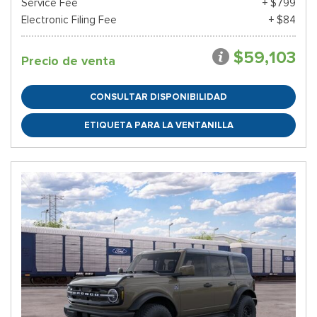
Service Fee
+ $799
Electronic Filing Fee
+ $84
$59,103
Precio de venta
CONSULTAR DISPONIBILIDAD
ETIQUETA PARA LA VENTANILLA