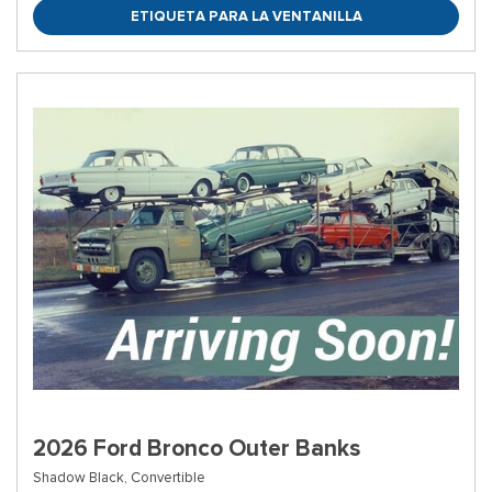
ETIQUETA PARA LA VENTANILLA
2026 Ford Bronco Outer Banks
Shadow Black,
Convertible