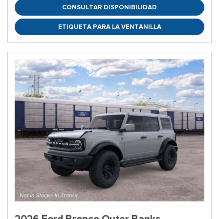
CONSULTAR DISPONIBILIDAD
ETIQUETA PARA LA VENTANILLA