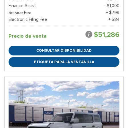
Finance Assist
- $1,000
Service Fee
+ $799
Electronic Filing Fee
+ $84
$51,286
Precio de venta
CONSULTAR DISPONIBILIDAD
ETIQUETA PARA LA VENTANILLA