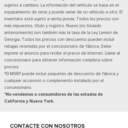
sujetos a cambios. La información del vehículo se basa en el
equipamiento de serie y puede variar de un vehículo a otro. El
inventario está sujeto a venta previa. Todos los precios son
más impuestos, título y registro. Nuevo (no titulado
anteriormente) son también más la tasa de la Ley Lemon de
Georgia. Todos los precios con descuento pueden incluir
rebajas retenidas por el concesionario de fábrica. Debe
imprimir el anuncio para recibir el precio de Internet. Llame al
concesionario para obtener información completa sobre
precios.
*El MSRP puede incluir paquetes de descuento de fábrica y
cualquier accesorio o complemento instalado por el
concesionario.
*No vendemos a consumidores de los estados de
California y Nueva York.
CONTACTE CON NOSOTROS