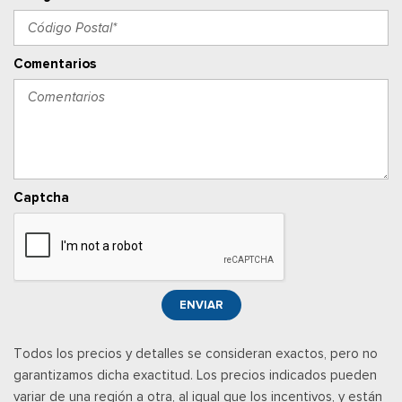
Comentarios
Captcha
ENVIAR
Todos los precios y detalles se consideran exactos, pero no
garantizamos dicha exactitud. Los precios indicados pueden
variar de una región a otra, al igual que los incentivos, y están