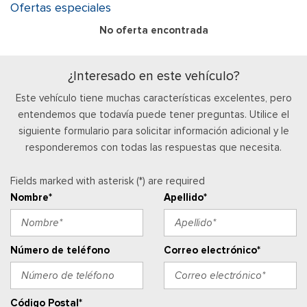
Ofertas especiales
No oferta encontrada
¿Interesado en este vehículo?
Este vehículo tiene muchas características excelentes, pero
entendemos que todavía puede tener preguntas. Utilice el
siguiente formulario para solicitar información adicional y le
responderemos con todas las respuestas que necesita.
Fields marked with asterisk (*) are required
Nombre*
Apellido*
Número de teléfono
Correo electrónico*
Código Postal*