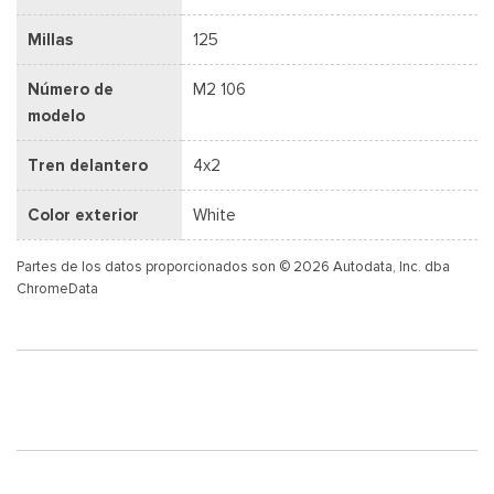
Millas
125
Número de
M2 106
modelo
Tren delantero
4x2
Color exterior
White
Partes de los datos proporcionados son © 2026 Autodata, Inc. dba
ChromeData