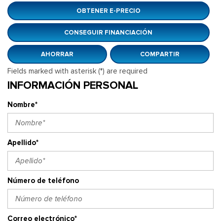
OBTENER E-PRECIO
CONSEGUIR FINANCIACIÓN
AHORRAR
COMPARTIR
Fields marked with asterisk (*) are required
INFORMACIÓN PERSONAL
Nombre*
Apellido*
Número de teléfono
Correo electrónico*