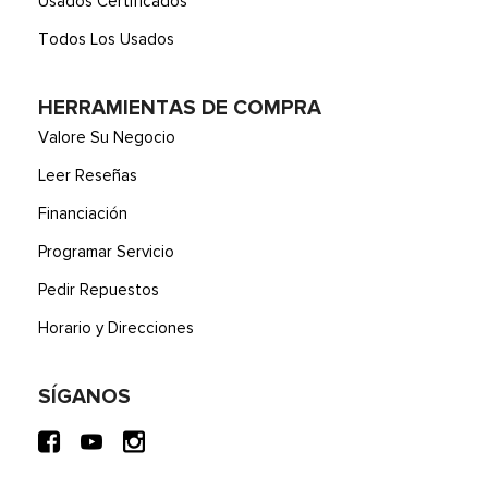
Usados Certificados
Todos Los Usados
HERRAMIENTAS DE COMPRA
Valore Su Negocio
Leer Reseñas
Financiación
Programar Servicio
Pedir Repuestos
Horario y Direcciones
SÍGANOS