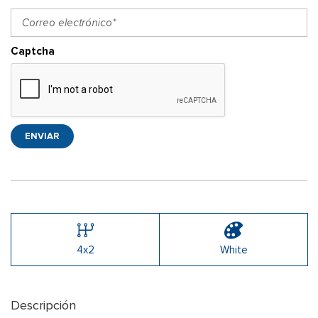
Captcha
ENVIAR
4x2
White
Descripción