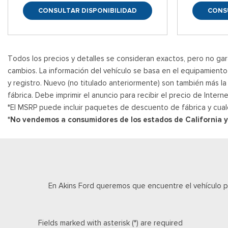
CONSULTAR DISPONIBILIDAD
CONS
Todos los precios y detalles se consideran exactos, pero no gara
cambios. La información del vehículo se basa en el equipamiento d
y registro. Nuevo (no titulado anteriormente) son también más l
fábrica. Debe imprimir el anuncio para recibir el precio de Inte
*El MSRP puede incluir paquetes de descuento de fábrica y cual
*No vendemos a consumidores de los estados de California 
En Akins Ford queremos que encuentre el vehículo 
Fields marked with asterisk (*) are required