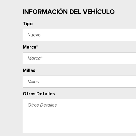
INFORMACIÓN DEL VEHÍCULO
Tipo
Marca*
Millas
Otros Detalles