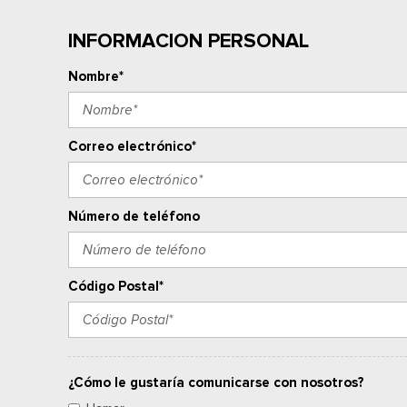
INFORMACION PERSONAL
Nombre*
Correo electrónico*
Número de teléfono
Código Postal*
¿Cómo le gustaría comunicarse con nosotros?