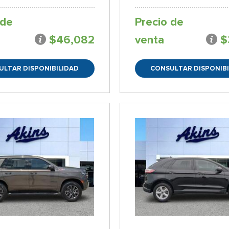
 de
Precio de
$46,082
venta
$
ULTAR DISPONIBILIDAD
CONSULTAR DISPONIBI