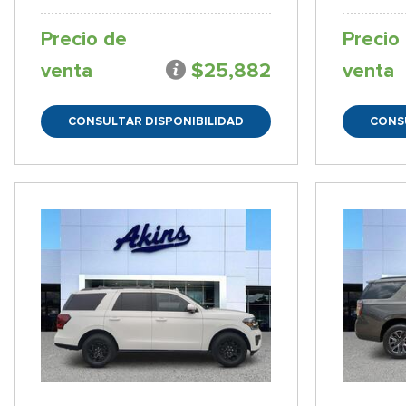
Precio de
Precio
venta
$25,882
venta
CONSULTAR DISPONIBILIDAD
CONS