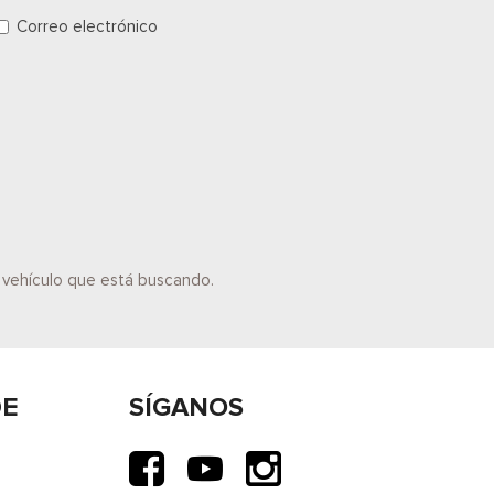
Correo electrónico
l vehículo que está buscando.
DE
SÍGANOS