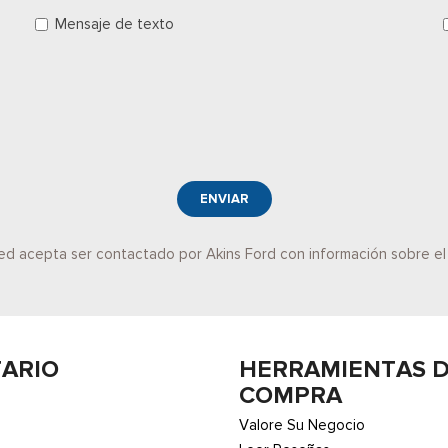
Mensaje de texto
ENVIAR
sted acepta ser contactado por Akins Ford con información sobre e
TARIO
HERRAMIENTAS 
COMPRA
Valore Su Negocio