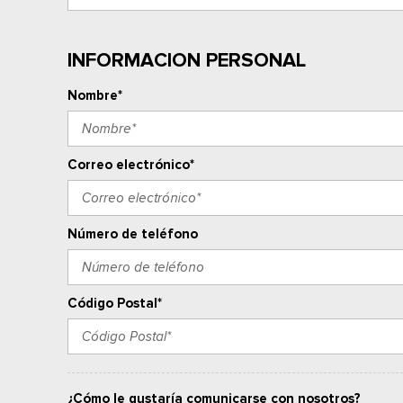
INFORMACION PERSONAL
Nombre*
Correo electrónico*
Número de teléfono
Código Postal*
¿Cómo le gustaría comunicarse con nosotros?