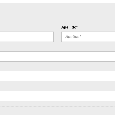
Apellido*