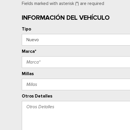
Fields marked with asterisk (*) are required
INFORMACIÓN DEL VEHÍCULO
Tipo
Marca*
Millas
Otros Detalles