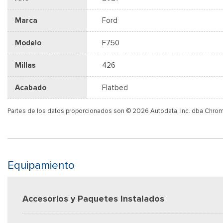
Marca
Ford
Modelo
F750
Millas
426
Acabado
Flatbed
Partes de los datos proporcionados son © 2026 Autodata, Inc. dba Chro
Equipamiento
Accesorios y Paquetes Instalados