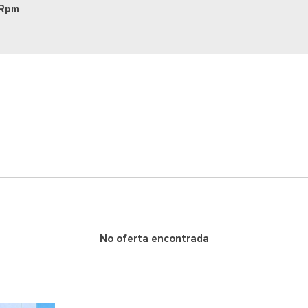
 Rpm
No oferta encontrada