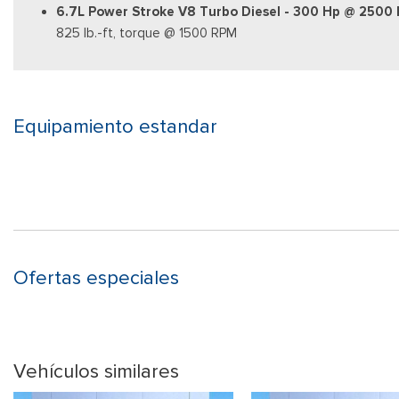
6.7L Power Stroke V8 Turbo Diesel - 300 Hp @ 2500
825 lb.-ft, torque @ 1500 RPM
Equipamiento estandar
Ofertas especiales
Vehículos similares