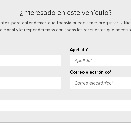
¿Interesado en este vehículo?
entes, pero entendemos que todavía puede tener preguntas. Utilice e
dicional y le responderemos con todas las respuestas que necesit
Apellido*
Correo electrónico*