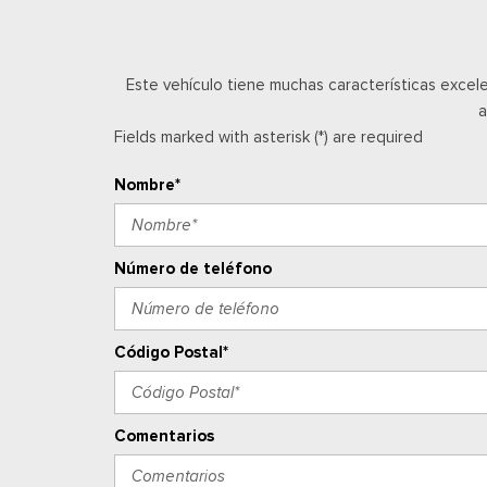
Este vehículo tiene muchas características excel
a
Fields marked with asterisk (*) are required
Nombre*
Número de teléfono
Código Postal*
Comentarios