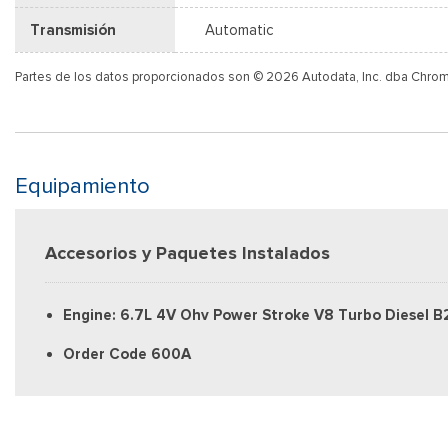
Transmisión
Automatic
Partes de los datos proporcionados son © 2026 Autodata, Inc. dba Chro
Equipamiento
Accesorios y Paquetes Instalados
Engine: 6.7L 4V Ohv Power Stroke V8 Turbo Diesel B
Order Code 600A