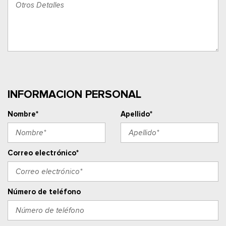
INFORMACION PERSONAL
Nombre*
Apellido*
Correo electrónico*
Número de teléfono