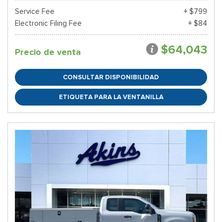
Service Fee
+ $799
Electronic Filing Fee
+ $84
$64,043
Precio de venta
CONSULTAR DISPONIBILIDAD
ETIQUETA PARA LA VENTANILLA