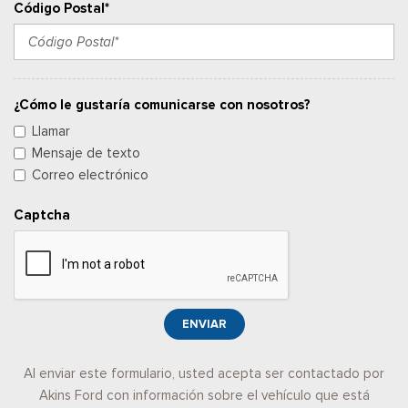
Código Postal*
¿Cómo le gustaría comunicarse con nosotros?
Llamar
Mensaje de texto
Correo electrónico
Captcha
ENVIAR
Al enviar este formulario, usted acepta ser contactado por
Akins Ford con información sobre el vehículo que está