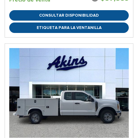
CONSULTAR DISPONIBILIDAD
ETIQUETA PARA LA VENTANILLA