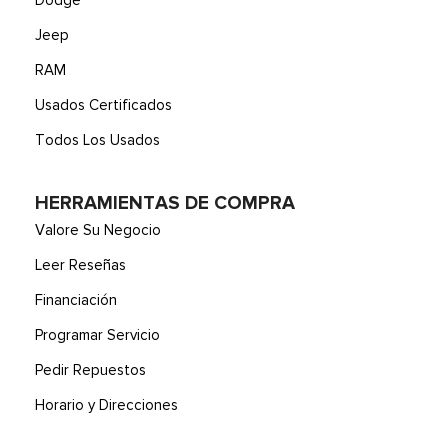
Dodge
Jeep
RAM
Usados Certificados
Todos Los Usados
HERRAMIENTAS DE COMPRA
Valore Su Negocio
Leer Reseñas
Financiación
Programar Servicio
Pedir Repuestos
Horario y Direcciones