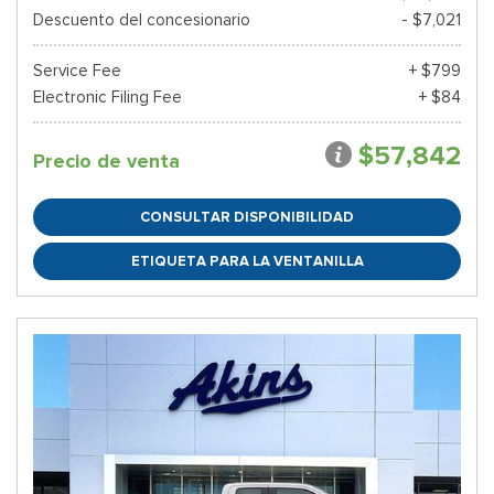
Descuento del concesionario
- $7,021
Service Fee
+ $799
Electronic Filing Fee
+ $84
$57,842
Precio de venta
CONSULTAR DISPONIBILIDAD
ETIQUETA PARA LA VENTANILLA