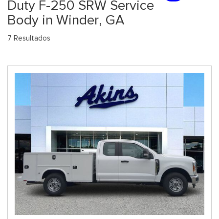
Duty F-250 SRW Service
Body in Winder, GA
7 Resultados