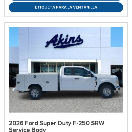
ETIQUETA PARA LA VENTANILLA
2026 Ford Super Duty F-250 SRW
Service Body