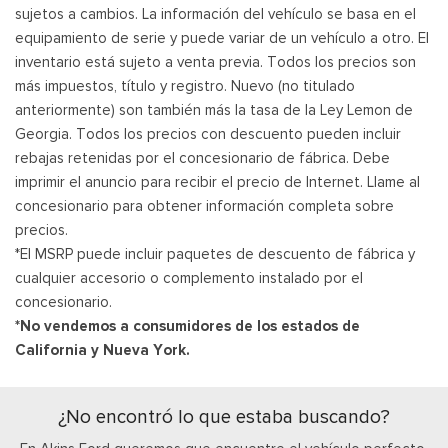
sujetos a cambios. La información del vehículo se basa en el
equipamiento de serie y puede variar de un vehículo a otro. El
inventario está sujeto a venta previa. Todos los precios son
más impuestos, título y registro. Nuevo (no titulado
anteriormente) son también más la tasa de la Ley Lemon de
Georgia. Todos los precios con descuento pueden incluir
rebajas retenidas por el concesionario de fábrica. Debe
imprimir el anuncio para recibir el precio de Internet. Llame al
concesionario para obtener información completa sobre
precios.
*El MSRP puede incluir paquetes de descuento de fábrica y
cualquier accesorio o complemento instalado por el
concesionario.
*No vendemos a consumidores de los estados de
California y Nueva York.
¿No encontró lo que estaba buscando?