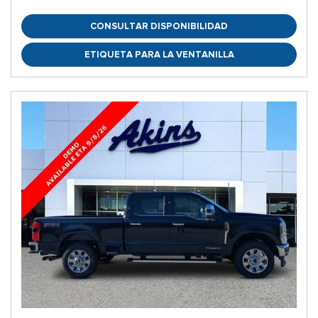
CONSULTAR DISPONIBILIDAD
ETIQUETA PARA LA VENTANILLA