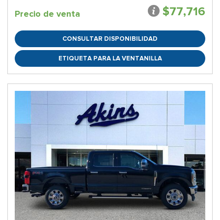
$77,716
Precio de venta
CONSULTAR DISPONIBILIDAD
ETIQUETA PARA LA VENTANILLA