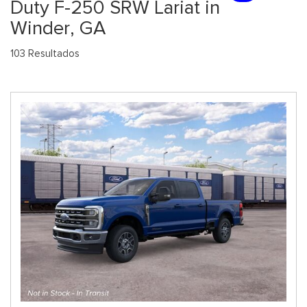
Duty F-250 SRW Lariat in
Winder, GA
103 Resultados