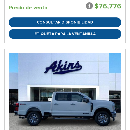
$76,776
Precio de venta
CONSULTAR DISPONIBILIDAD
ETIQUETA PARA LA VENTANILLA