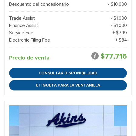
Descuento del concesionario
- $10,000
Trade Assist
- $1,000
Finance Assist
- $1,000
Service Fee
+ $799
Electronic Filing Fee
+ $84
$77,716
Precio de venta
CONSULTAR DISPONIBILIDAD
ETIQUETA PARA LA VENTANILLA