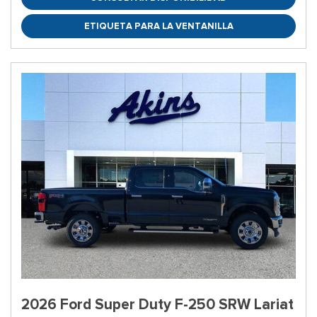
ETIQUETA PARA LA VENTANILLA
2026 Ford Super Duty F-250 SRW Lariat