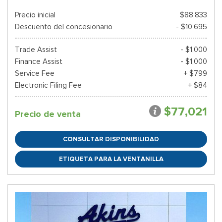
Precio inicial
$88,833
Descuento del concesionario
- $10,695
Trade Assist
- $1,000
Finance Assist
- $1,000
Service Fee
+ $799
Electronic Filing Fee
+ $84
$77,021
Precio de venta
CONSULTAR DISPONIBILIDAD
ETIQUETA PARA LA VENTANILLA