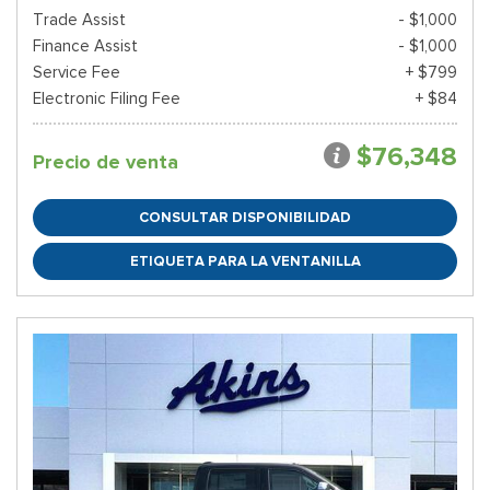
Trade Assist
- $1,000
Finance Assist
- $1,000
Service Fee
+ $799
Electronic Filing Fee
+ $84
$76,348
Precio de venta
CONSULTAR DISPONIBILIDAD
ETIQUETA PARA LA VENTANILLA