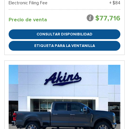
Electronic Filing Fee
+ $84
$77,716
Precio de venta
CONSULTAR DISPONIBILIDAD
ETIQUETA PARA LA VENTANILLA