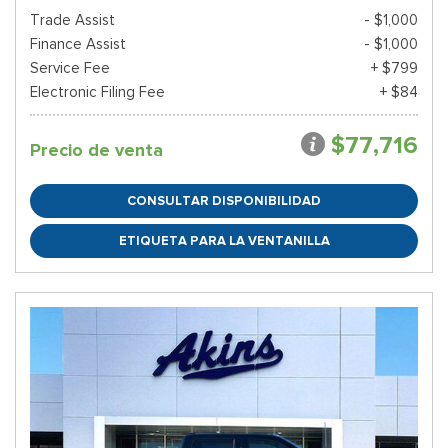
Trade Assist
- $1,000
Finance Assist
- $1,000
Service Fee
+ $799
Electronic Filing Fee
+ $84
$77,716
Precio de venta
CONSULTAR DISPONIBILIDAD
ETIQUETA PARA LA VENTANILLA