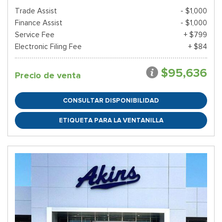
Trade Assist
- $1,000
Finance Assist
- $1,000
Service Fee
+ $799
Electronic Filing Fee
+ $84
$95,636
Precio de venta
CONSULTAR DISPONIBILIDAD
ETIQUETA PARA LA VENTANILLA