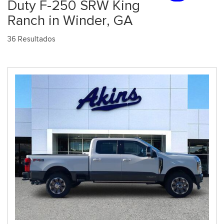
Duty F-250 SRW King
Ranch in Winder, GA
36 Resultados