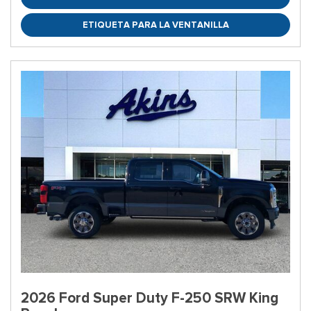
ETIQUETA PARA LA VENTANILLA
2026 Ford Super Duty F-250 SRW King