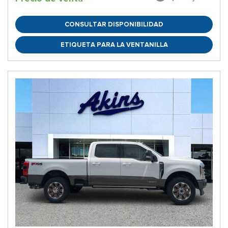
CONSULTAR DISPONIBILIDAD
ETIQUETA PARA LA VENTANILLA