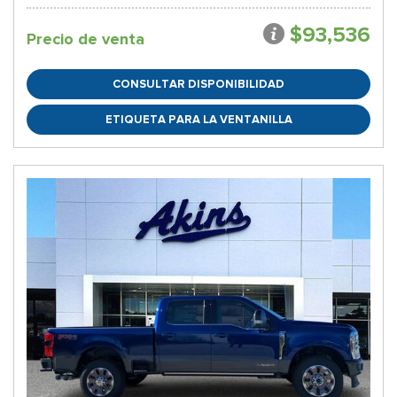
$93,536
Precio de venta
CONSULTAR DISPONIBILIDAD
ETIQUETA PARA LA VENTANILLA