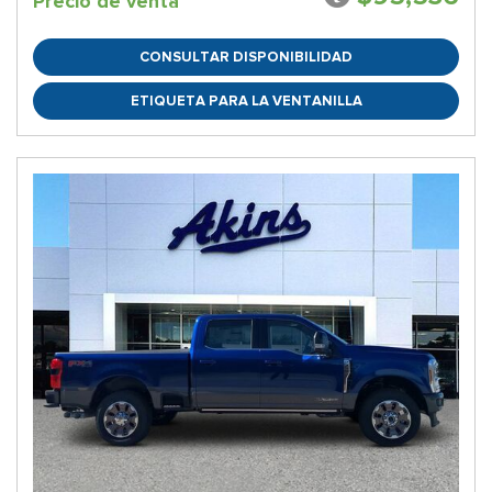
Precio de venta
CONSULTAR DISPONIBILIDAD
ETIQUETA PARA LA VENTANILLA