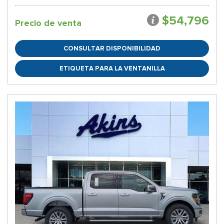
$54,796
Precio de venta
CONSULTAR DISPONIBILIDAD
ETIQUETA PARA LA VENTANILLA