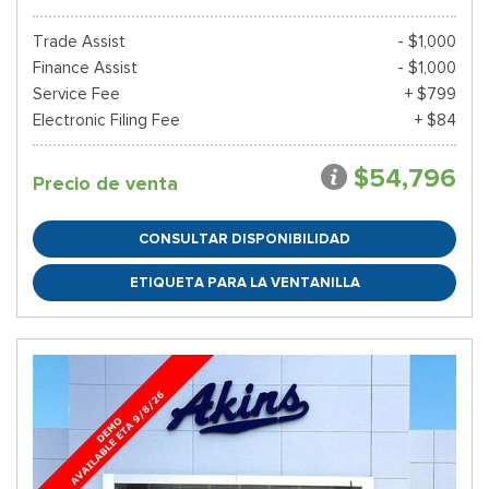
Trade Assist
- $1,000
Finance Assist
- $1,000
Service Fee
+ $799
Electronic Filing Fee
+ $84
$54,796
Precio de venta
CONSULTAR DISPONIBILIDAD
ETIQUETA PARA LA VENTANILLA