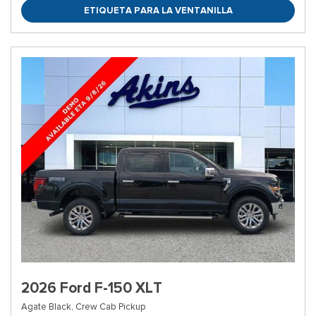
ETIQUETA PARA LA VENTANILLA
2026 Ford F-150 XLT
Agate Black,
Crew Cab Pickup