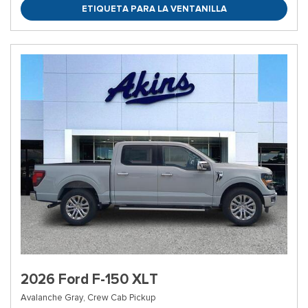
ETIQUETA PARA LA VENTANILLA
2026 Ford F-150 XLT
Avalanche Gray,
Crew Cab Pickup