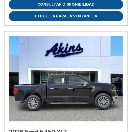
CONSULTAR DISPONIBILIDAD
ETIQUETA PARA LA VENTANILLA