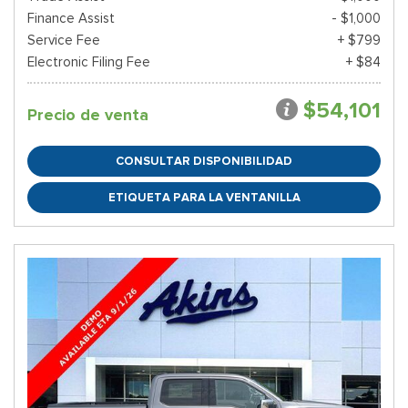
Finance Assist
- $1,000
Service Fee
+ $799
Electronic Filing Fee
+ $84
$54,101
Precio de venta
CONSULTAR DISPONIBILIDAD
ETIQUETA PARA LA VENTANILLA