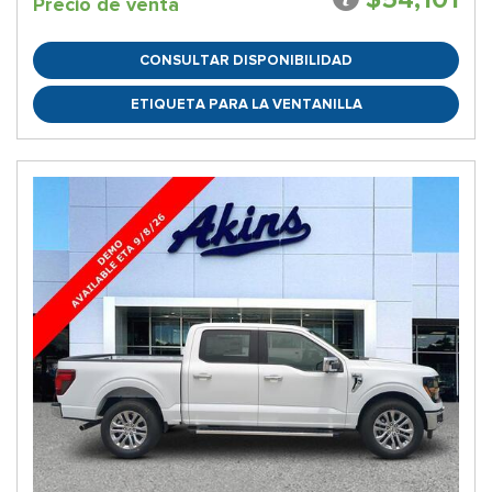
Precio de venta
CONSULTAR DISPONIBILIDAD
ETIQUETA PARA LA VENTANILLA