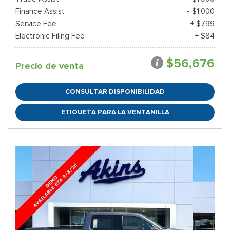
Finance Assist
- $1,000
Service Fee
+ $799
Electronic Filing Fee
+ $84
$56,676
Precio de venta
CONSULTAR DISPONIBILIDAD
ETIQUETA PARA LA VENTANILLA