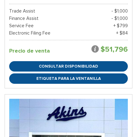
Trade Assist
- $1,000
Finance Assist
- $1,000
Service Fee
+ $799
Electronic Filing Fee
+ $84
$51,796
Precio de venta
CONSULTAR DISPONIBILIDAD
ETIQUETA PARA LA VENTANILLA