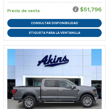
$51,796
Precio de venta
CONSULTAR DISPONIBILIDAD
ETIQUETA PARA LA VENTANILLA