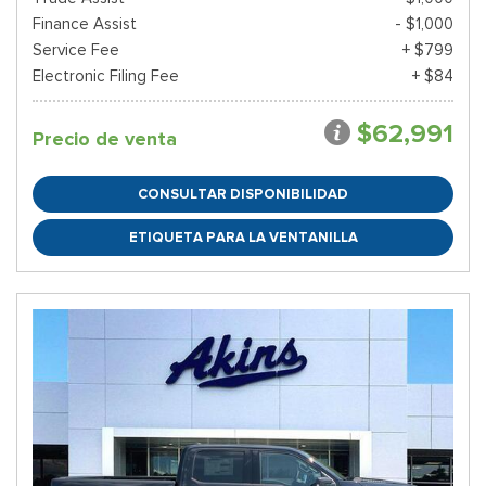
Finance Assist
- $1,000
Service Fee
+ $799
Electronic Filing Fee
+ $84
$62,991
Precio de venta
CONSULTAR DISPONIBILIDAD
ETIQUETA PARA LA VENTANILLA