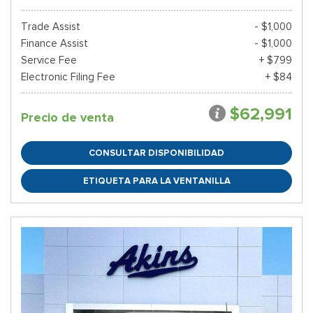
Trade Assist
- $1,000
Finance Assist
- $1,000
Service Fee
+ $799
Electronic Filing Fee
+ $84
$62,991
Precio de venta
CONSULTAR DISPONIBILIDAD
ETIQUETA PARA LA VENTANILLA