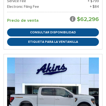
Service Fee
+ $799
Electronic Filing Fee
+ $84
$62,296
Precio de venta
CONSULTAR DISPONIBILIDAD
ETIQUETA PARA LA VENTANILLA