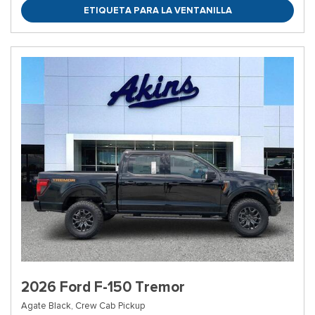
ETIQUETA PARA LA VENTANILLA
2026 Ford F-150 Tremor
Agate Black,
Crew Cab Pickup