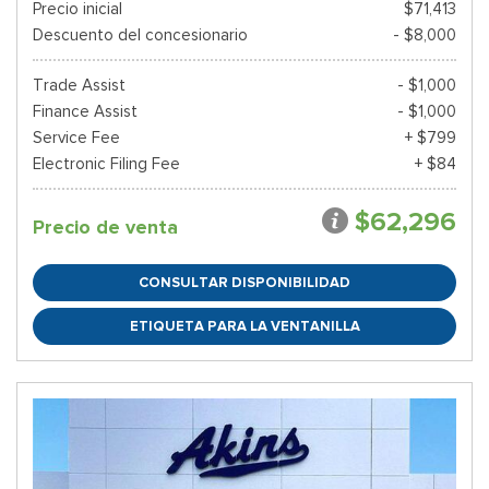
Precio inicial
$71,413
Descuento del concesionario
- $8,000
Trade Assist
- $1,000
Finance Assist
- $1,000
Service Fee
+ $799
Electronic Filing Fee
+ $84
$62,296
Precio de venta
CONSULTAR DISPONIBILIDAD
ETIQUETA PARA LA VENTANILLA