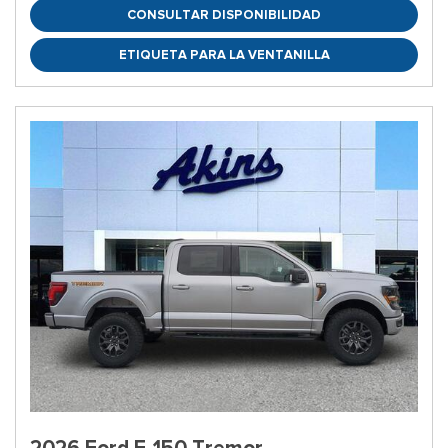
CONSULTAR DISPONIBILIDAD
ETIQUETA PARA LA VENTANILLA