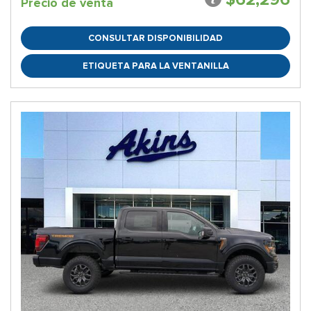
Precio de venta
CONSULTAR DISPONIBILIDAD
ETIQUETA PARA LA VENTANILLA