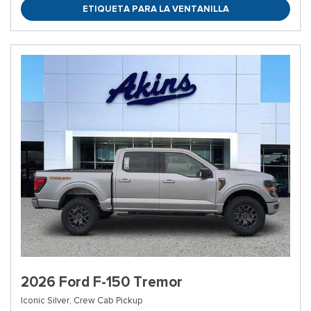
ETIQUETA PARA LA VENTANILLA
2026 Ford F-150 Tremor
Iconic Silver,
Crew Cab Pickup