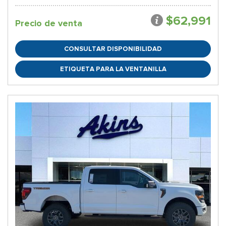
$62,991
Precio de venta
CONSULTAR DISPONIBILIDAD
ETIQUETA PARA LA VENTANILLA