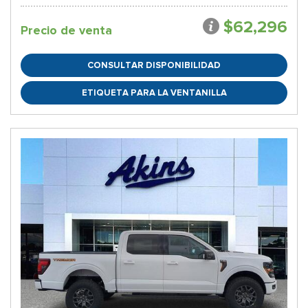
$62,296
Precio de venta
CONSULTAR DISPONIBILIDAD
ETIQUETA PARA LA VENTANILLA