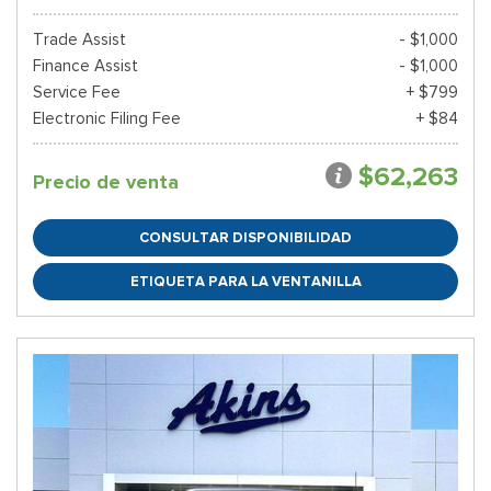
Trade Assist
- $1,000
Finance Assist
- $1,000
Service Fee
+ $799
Electronic Filing Fee
+ $84
$62,263
Precio de venta
CONSULTAR DISPONIBILIDAD
ETIQUETA PARA LA VENTANILLA