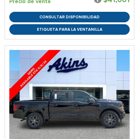
Precio de venta
CONSULTAR DISPONIBILIDAD
ETIQUETA PARA LA VENTANILLA