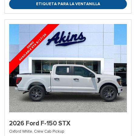
ETIQUETA PARA LA VENTANILLA
2026 Ford F-150 STX
Oxford White,
Crew Cab Pickup