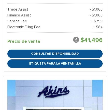
Trade Assist
- $1,000
Finance Assist
- $1,000
Service Fee
+ $799
Electronic Filing Fee
+ $84
$41,496
Precio de venta
CONSULTAR DISPONIBILIDAD
ETIQUETA PARA LA VENTANILLA