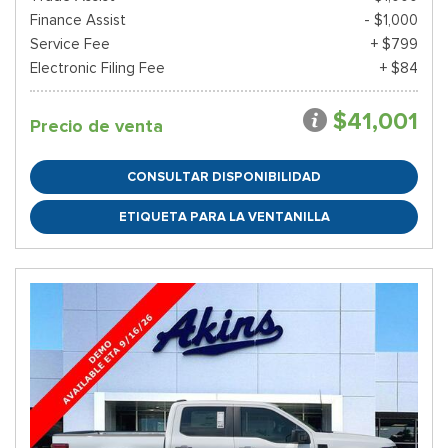
Finance Assist
- $1,000
Service Fee
+ $799
Electronic Filing Fee
+ $84
$41,001
Precio de venta
CONSULTAR DISPONIBILIDAD
ETIQUETA PARA LA VENTANILLA