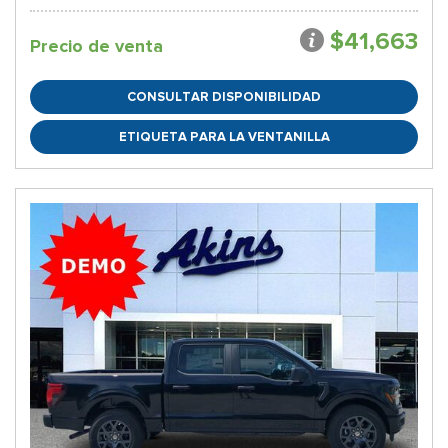
$41,663
Precio de venta
CONSULTAR DISPONIBILIDAD
ETIQUETA PARA LA VENTANILLA