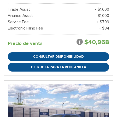
Trade Assist
- $1,000
Finance Assist
- $1,000
Service Fee
+ $799
Electronic Filing Fee
+ $84
$40,968
Precio de venta
CONSULTAR DISPONIBILIDAD
ETIQUETA PARA LA VENTANILLA