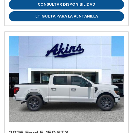
CONSULTAR DISPONIBILIDAD
ETIQUETA PARA LA VENTANILLA