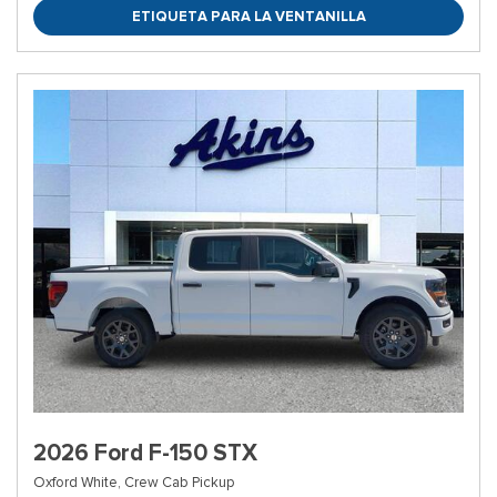
ETIQUETA PARA LA VENTANILLA
2026 Ford F-150 STX
Oxford White,
Crew Cab Pickup