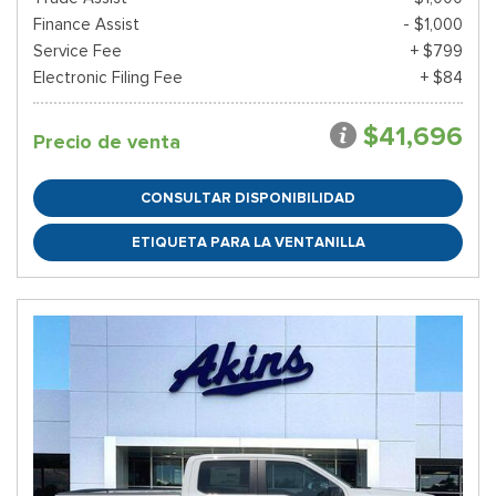
Finance Assist
- $1,000
Service Fee
+ $799
Electronic Filing Fee
+ $84
$41,696
Precio de venta
CONSULTAR DISPONIBILIDAD
ETIQUETA PARA LA VENTANILLA