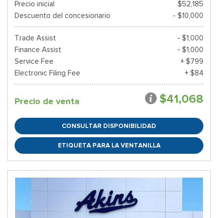
Precio inicial
$52,185
Descuento del concesionario
- $10,000
Trade Assist
- $1,000
Finance Assist
- $1,000
Service Fee
+ $799
Electronic Filing Fee
+ $84
$41,068
Precio de venta
CONSULTAR DISPONIBILIDAD
ETIQUETA PARA LA VENTANILLA