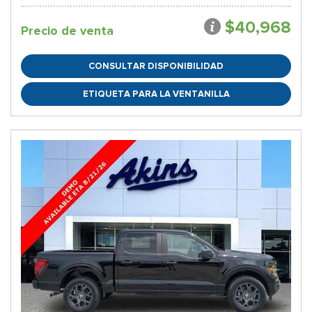
$40,968
Precio de venta
CONSULTAR DISPONIBILIDAD
ETIQUETA PARA LA VENTANILLA