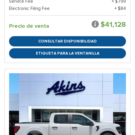
Service Fee
+ $799
Electronic Filing Fee
+ $84
$41,128
Precio de venta
CONSULTAR DISPONIBILIDAD
ETIQUETA PARA LA VENTANILLA