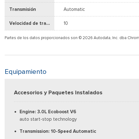
Transmisión
Automatic
Velocidad de transmisión
10
Partes de los datos proporcionados son © 2026 Autodata, Inc. dba Chro
Equipamiento
Accesorios y Paquetes Instalados
Engine: 3.0L Ecoboost V6
auto start-stop technology
Transmission: 10-Speed Automatic