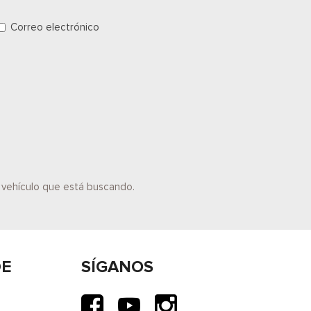
Correo electrónico
l vehículo que está buscando.
DE
SÍGANOS