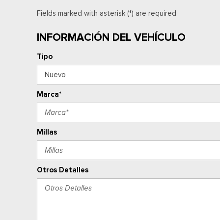
Fields marked with asterisk (*) are required
INFORMACIÓN DEL VEHÍCULO
Tipo
Marca*
Millas
Otros Detalles