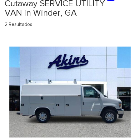
Cutaway SERVICE UTILITY
VAN in Winder, GA
2 Resultados