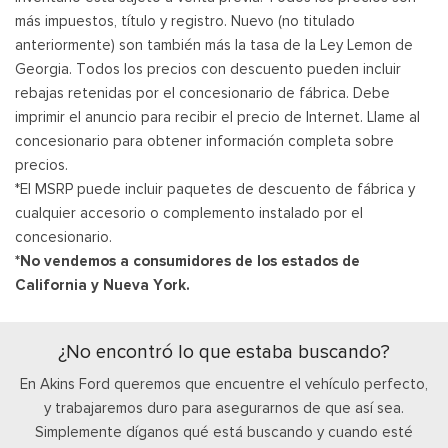
más impuestos, título y registro. Nuevo (no titulado
anteriormente) son también más la tasa de la Ley Lemon de
Georgia. Todos los precios con descuento pueden incluir
rebajas retenidas por el concesionario de fábrica. Debe
imprimir el anuncio para recibir el precio de Internet. Llame al
concesionario para obtener información completa sobre
precios.
*El MSRP puede incluir paquetes de descuento de fábrica y
cualquier accesorio o complemento instalado por el
concesionario.
*No vendemos a consumidores de los estados de
California y Nueva York.
¿No encontró lo que estaba buscando?
En Akins Ford queremos que encuentre el vehículo perfecto,
y trabajaremos duro para asegurarnos de que así sea.
Simplemente díganos qué está buscando y cuando esté