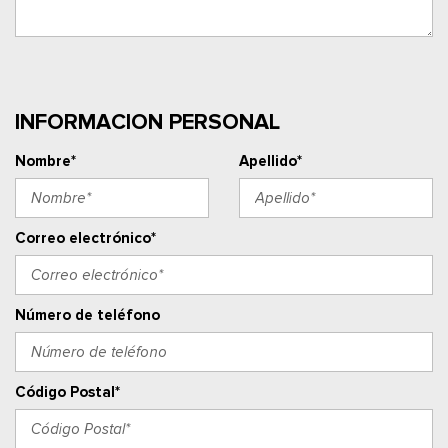
INFORMACION PERSONAL
Nombre*
Apellido*
Correo electrónico*
Número de teléfono
Código Postal*