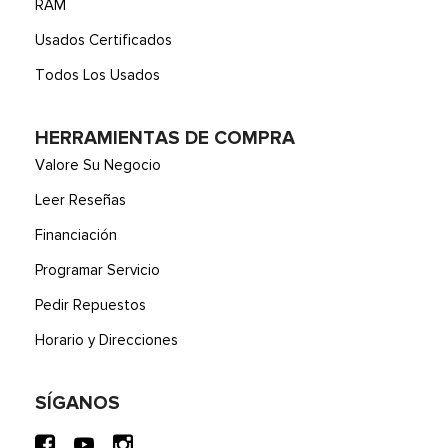
RAM
Usados Certificados
Todos Los Usados
HERRAMIENTAS DE COMPRA
Valore Su Negocio
Leer Reseñas
Financiación
Programar Servicio
Pedir Repuestos
Horario y Direcciones
SÍGANOS