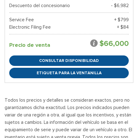
Descuento del concesionario
- $6,982
Service Fee
+ $799
Electronic Filing Fee
+ $84
$66,000
Precio de venta
CONSULTAR DISPONIBILIDAD
ETIQUETA PARA LA VENTANILLA
Todos los precios y detalles se consideran exactos, pero no
garantizamos dicha exactitud. Los precios indicados pueden
variar de una región a otra, al igual que los incentivos, y están
sujetos a cambios. La información del vehículo se basa en el
equipamiento de serie y puede variar de un vehículo a otro. El
inventario está sujeto a venta previa. Todos los precios son