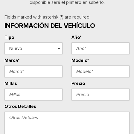
disponible será el primero en saberlo.
Fields marked with asterisk (*) are required
INFORMACIÓN DEL VEHÍCULO
Tipo
Año*
Marca*
Modelo*
Millas
Precio
Otros Detalles