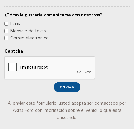
¿Cómo le gustaría comunicarse con nosotros?
Llamar
Mensaje de texto
Correo electrónico
Captcha
ENVIAR
Al enviar este formulario, usted acepta ser contactado por
Akins Ford con información sobre el vehículo que está
buscando.