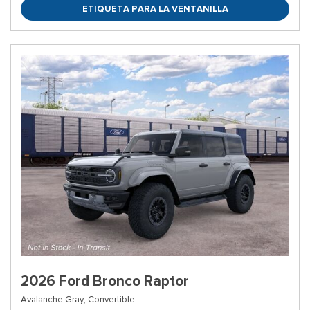
ETIQUETA PARA LA VENTANILLA
2026 Ford Bronco Raptor
Avalanche Gray,
Convertible