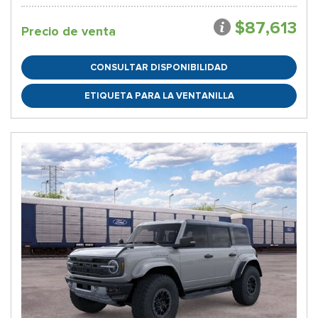
$87,613
Precio de venta
CONSULTAR DISPONIBILIDAD
ETIQUETA PARA LA VENTANILLA