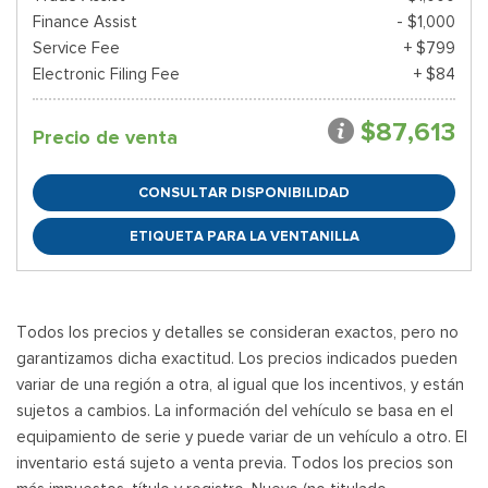
Finance Assist
- $1,000
Service Fee
+ $799
Electronic Filing Fee
+ $84
$87,613
Precio de venta
CONSULTAR DISPONIBILIDAD
ETIQUETA PARA LA VENTANILLA
Todos los precios y detalles se consideran exactos, pero no
garantizamos dicha exactitud. Los precios indicados pueden
variar de una región a otra, al igual que los incentivos, y están
sujetos a cambios. La información del vehículo se basa en el
equipamiento de serie y puede variar de un vehículo a otro. El
inventario está sujeto a venta previa. Todos los precios son