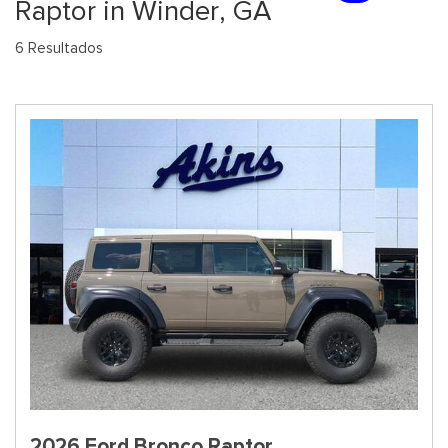
Raptor in Winder, GA
6 Resultados
2026 Ford Bronco Raptor