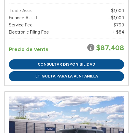
Trade Assist
- $1,000
Finance Assist
- $1,000
Service Fee
+ $799
Electronic Filing Fee
+ $84
$87,408
Precio de venta
CONSULTAR DISPONIBILIDAD
ETIQUETA PARA LA VENTANILLA