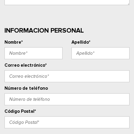
INFORMACION PERSONAL
Nombre*
Apellido*
Correo electrónico*
Número de teléfono
Código Postal*