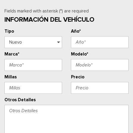
Fields marked with asterisk (*) are required
INFORMACIÓN DEL VEHÍCULO
Tipo
Año*
Marca*
Modelo*
Millas
Precio
Otros Detalles