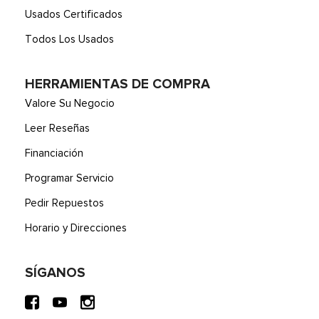
Usados Certificados
Todos Los Usados
HERRAMIENTAS DE COMPRA
Valore Su Negocio
Leer Reseñas
Financiación
Programar Servicio
Pedir Repuestos
Horario y Direcciones
SÍGANOS