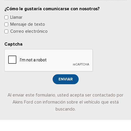
¿Cómo le gustaría comunicarse con nosotros?
Llamar
Mensaje de texto
Correo electrónico
Captcha
ENVIAR
Al enviar este formulario, usted acepta ser contactado por
Akins Ford con información sobre el vehículo que está
buscando.