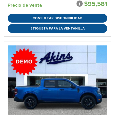
$95,581
Precio de venta
CONSULTAR DISPONIBILIDAD
ETIQUETA PARA LA VENTANILLA