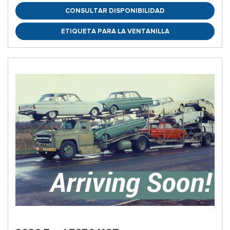
CONSULTAR DISPONIBILIDAD
ETIQUETA PARA LA VENTANILLA