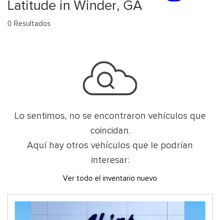
Latitude in Winder, GA
0 Resultados
Lo sentimos, no se encontraron vehículos que
coincidan.
Aquí hay otros vehículos que le podrían
interesar:
Ver todo el inventario nuevo