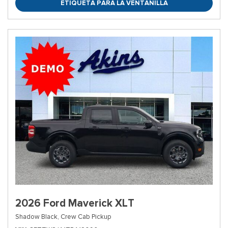
ETIQUETA PARA LA VENTANILLA
2026 Ford Maverick XLT
Shadow Black,
Crew Cab Pickup