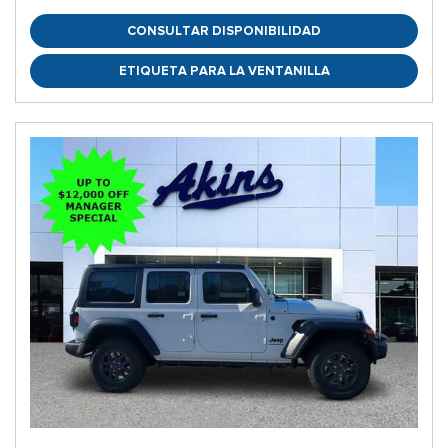
CONSULTAR DISPONIBILIDAD
ETIQUETA PARA LA VENTANILLA