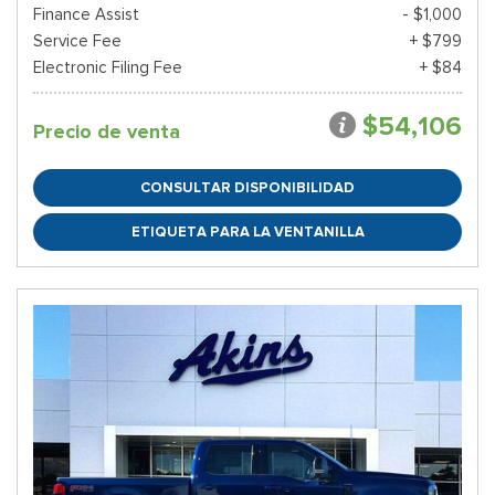
Finance Assist
- $1,000
Service Fee
+ $799
Electronic Filing Fee
+ $84
$54,106
Precio de venta
CONSULTAR DISPONIBILIDAD
ETIQUETA PARA LA VENTANILLA