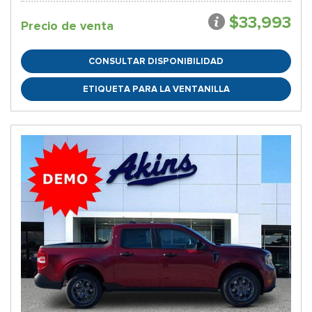
$33,993
Precio de venta
CONSULTAR DISPONIBILIDAD
ETIQUETA PARA LA VENTANILLA