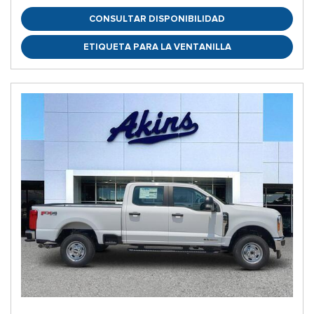
CONSULTAR DISPONIBILIDAD
ETIQUETA PARA LA VENTANILLA