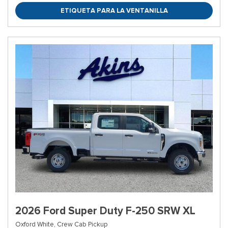
ETIQUETA PARA LA VENTANILLA
2026 Ford Super Duty F-250 SRW XL
Oxford White,
Crew Cab Pickup