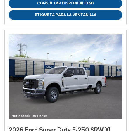
CONSULTAR DISPONIBILIDAD
ETIQUETA PARA LA VENTANILLA
2026 Ford Super Duty F-250 SRW XL