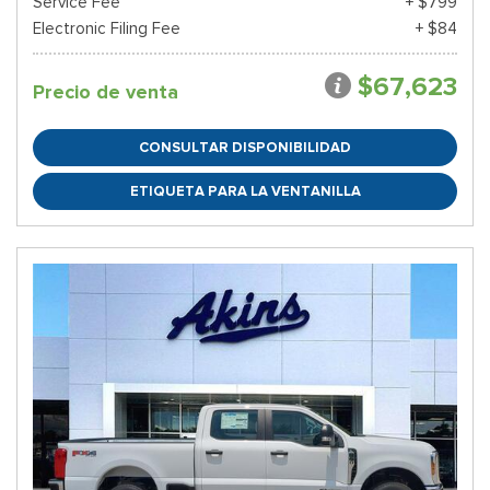
Service Fee
+ $799
Electronic Filing Fee
+ $84
$67,623
Precio de venta
CONSULTAR DISPONIBILIDAD
ETIQUETA PARA LA VENTANILLA