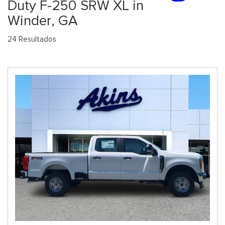
Duty F-250 SRW XL in
Winder, GA
24 Resultados