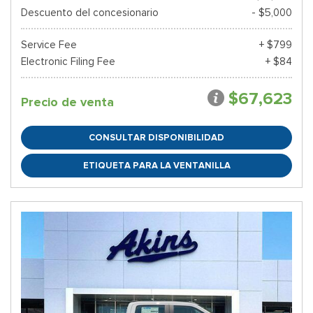
Descuento del concesionario
- $5,000
Service Fee
+ $799
Electronic Filing Fee
+ $84
$67,623
Precio de venta
CONSULTAR DISPONIBILIDAD
ETIQUETA PARA LA VENTANILLA