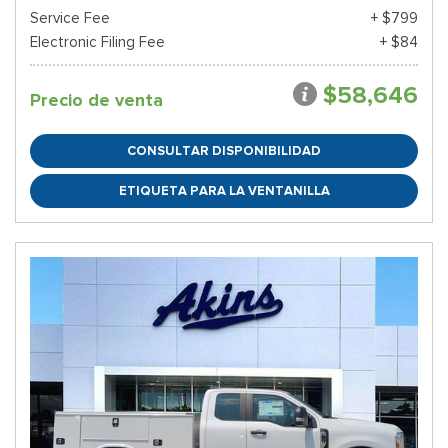
Service Fee
+ $799
Electronic Filing Fee
+ $84
$58,646
Precio de venta
CONSULTAR DISPONIBILIDAD
ETIQUETA PARA LA VENTANILLA