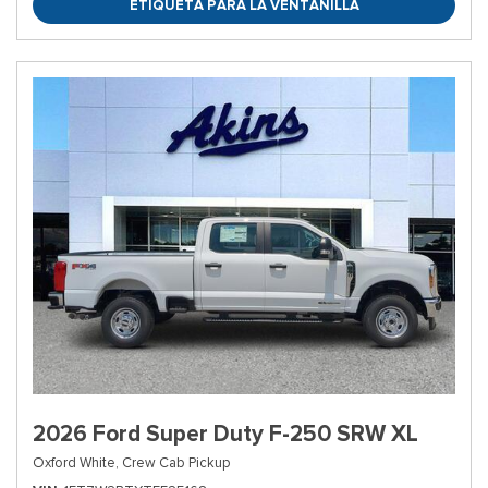
ETIQUETA PARA LA VENTANILLA
2026 Ford Super Duty F-250 SRW XL
Oxford White,
Crew Cab Pickup