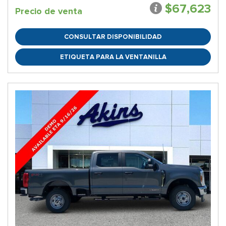
$67,623
Precio de venta
CONSULTAR DISPONIBILIDAD
ETIQUETA PARA LA VENTANILLA