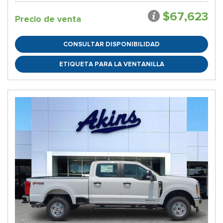
$67,623
Precio de venta
CONSULTAR DISPONIBILIDAD
ETIQUETA PARA LA VENTANILLA