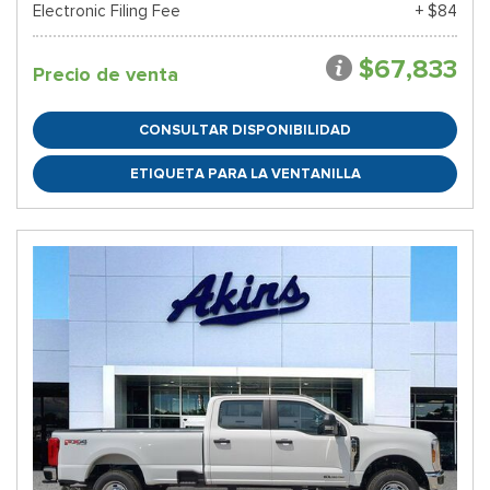
Electronic Filing Fee
+ $84
$67,833
Precio de venta
CONSULTAR DISPONIBILIDAD
ETIQUETA PARA LA VENTANILLA