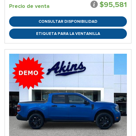
$95,581
Precio de venta
CONSULTAR DISPONIBILIDAD
ETIQUETA PARA LA VENTANILLA