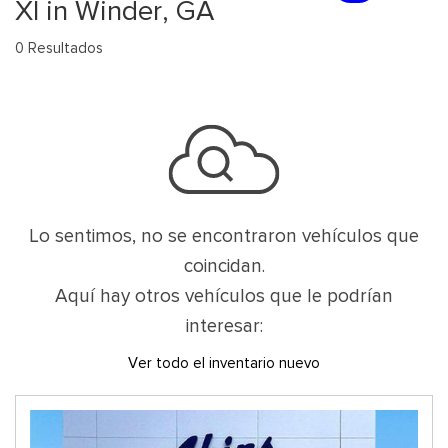
Xl in Winder, GA
0 Resultados
Lo sentimos, no se encontraron vehículos que
coincidan.
Aquí hay otros vehículos que le podrían
interesar:
Ver todo el inventario nuevo