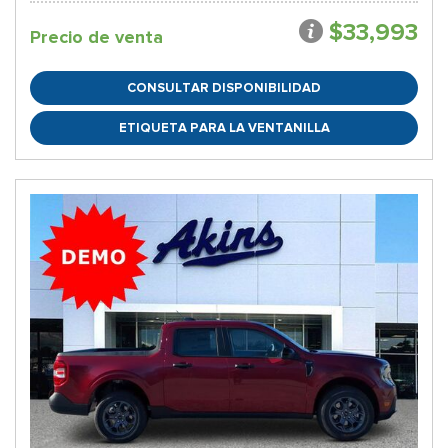
$33,993
Precio de venta
CONSULTAR DISPONIBILIDAD
ETIQUETA PARA LA VENTANILLA