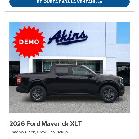
ETIQUETA PARA LA VENTANILLA
2026 Ford Maverick XLT
Shadow Black,
Crew Cab Pickup