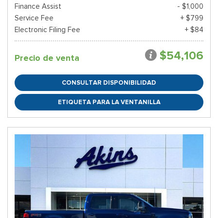
Finance Assist
- $1,000
Service Fee
+ $799
Electronic Filing Fee
+ $84
$54,106
Precio de venta
CONSULTAR DISPONIBILIDAD
ETIQUETA PARA LA VENTANILLA