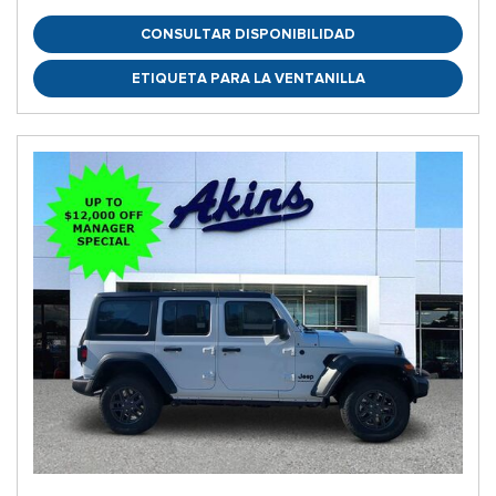
CONSULTAR DISPONIBILIDAD
ETIQUETA PARA LA VENTANILLA