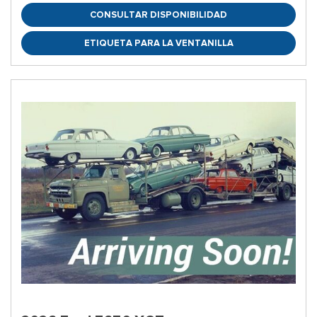
CONSULTAR DISPONIBILIDAD
ETIQUETA PARA LA VENTANILLA