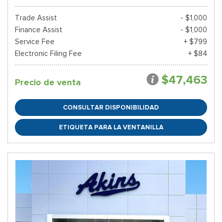
Trade Assist
- $1,000
Finance Assist
- $1,000
Service Fee
+ $799
Electronic Filing Fee
+ $84
$47,463
Precio de venta
CONSULTAR DISPONIBILIDAD
ETIQUETA PARA LA VENTANILLA