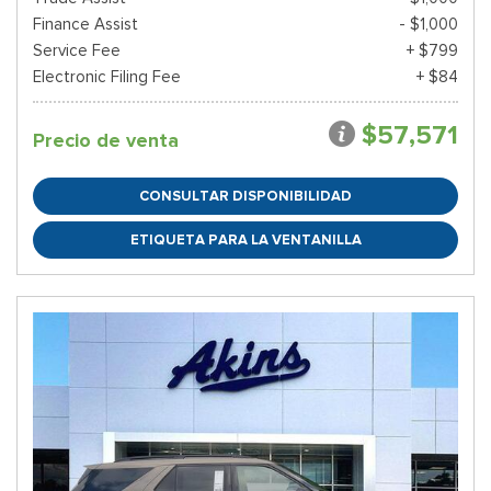
Finance Assist
- $1,000
Service Fee
+ $799
Electronic Filing Fee
+ $84
$57,571
Precio de venta
CONSULTAR DISPONIBILIDAD
ETIQUETA PARA LA VENTANILLA