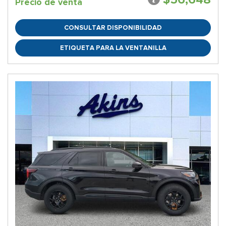
Precio de venta
CONSULTAR DISPONIBILIDAD
ETIQUETA PARA LA VENTANILLA