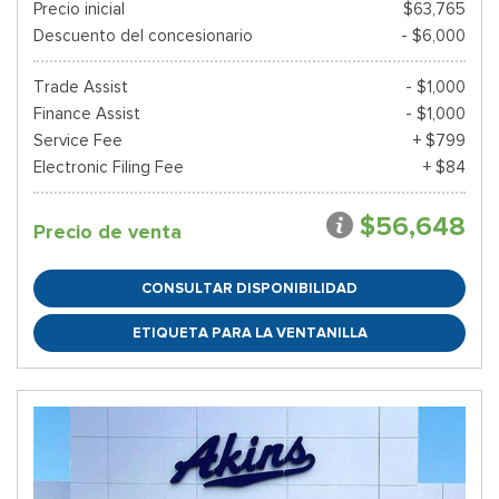
Precio inicial
$63,765
Descuento del concesionario
- $6,000
Trade Assist
- $1,000
Finance Assist
- $1,000
Service Fee
+ $799
Electronic Filing Fee
+ $84
$56,648
Precio de venta
CONSULTAR DISPONIBILIDAD
ETIQUETA PARA LA VENTANILLA