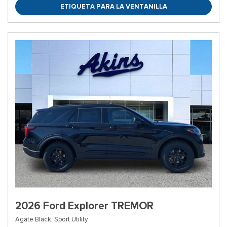
ETIQUETA PARA LA VENTANILLA
2026 Ford Explorer TREMOR
Agate Black,
Sport Utility