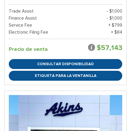
Trade Assist
- $1,000
Finance Assist
- $1,000
Service Fee
+ $799
Electronic Filing Fee
+ $84
$57,143
Precio de venta
CONSULTAR DISPONIBILIDAD
ETIQUETA PARA LA VENTANILLA