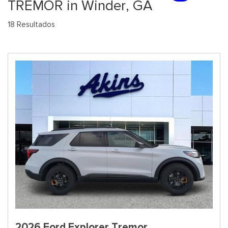
TREMOR in Winder, GA
18 Resultados
2026 Ford Explorer Tremor