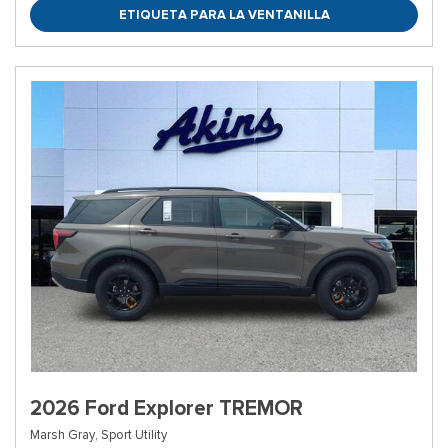
ETIQUETA PARA LA VENTANILLA
2026 Ford Explorer TREMOR
Marsh Gray,
Sport Utility