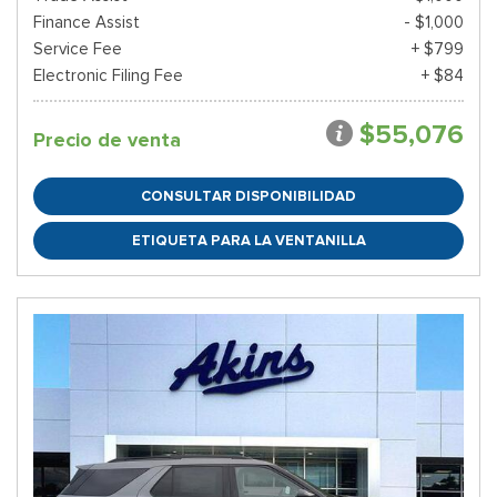
Finance Assist
- $1,000
Service Fee
+ $799
Electronic Filing Fee
+ $84
$55,076
Precio de venta
CONSULTAR DISPONIBILIDAD
ETIQUETA PARA LA VENTANILLA