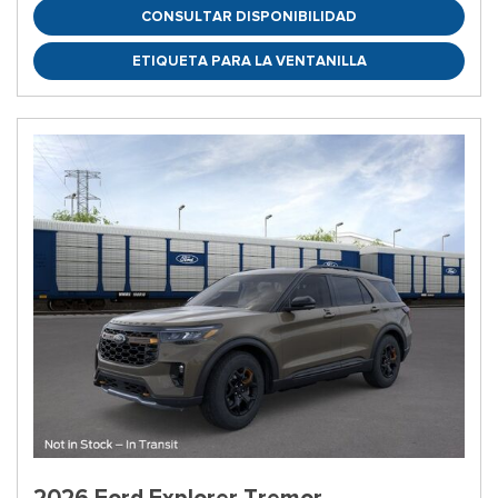
CONSULTAR DISPONIBILIDAD
ETIQUETA PARA LA VENTANILLA