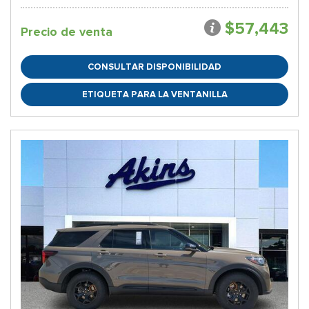
$57,443
Precio de venta
CONSULTAR DISPONIBILIDAD
ETIQUETA PARA LA VENTANILLA