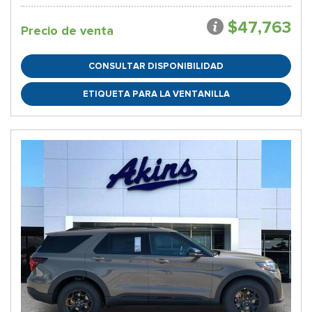
$47,763
Precio de venta
CONSULTAR DISPONIBILIDAD
ETIQUETA PARA LA VENTANILLA