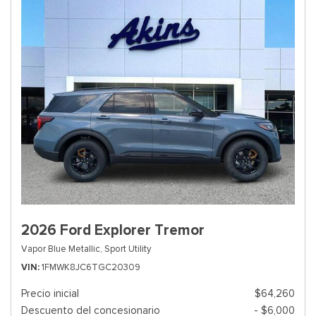
2026 Ford Explorer Tremor
Vapor Blue Metallic,
Sport Utility
VIN
1FMWK8JC6TGC20309
Precio inicial
$64,260
Descuento del concesionario
- $6,000