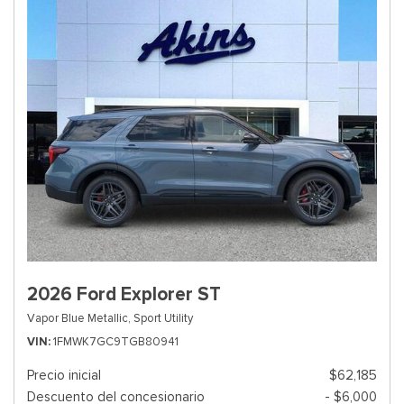
2026 Ford Explorer ST
Vapor Blue Metallic,
Sport Utility
VIN
1FMWK7GC9TGB80941
Precio inicial
$62,185
Descuento del concesionario
- $6,000