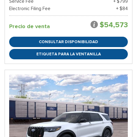
Service Fee
+ $799
Electronic Filing Fee
+ $84
$54,573
Precio de venta
CONSULTAR DISPONIBILIDAD
ETIQUETA PARA LA VENTANILLA