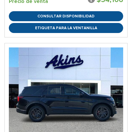
Precio de venta
CONSULTAR DISPONIBILIDAD
ETIQUETA PARA LA VENTANILLA