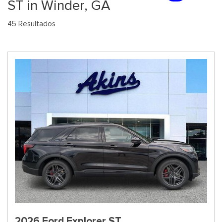
ST in Winder, GA
45 Resultados
2026 Ford Explorer ST