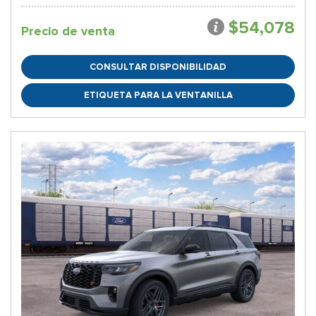
$54,078
Precio de venta
CONSULTAR DISPONIBILIDAD
ETIQUETA PARA LA VENTANILLA