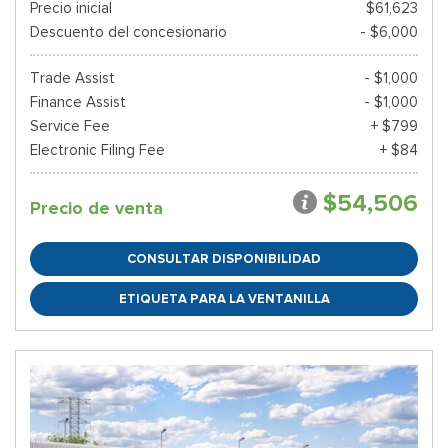
Precio inicial
$61,623
Descuento del concesionario
- $6,000
Trade Assist
- $1,000
Finance Assist
- $1,000
Service Fee
+ $799
Electronic Filing Fee
+ $84
$54,506
Precio de venta
CONSULTAR DISPONIBILIDAD
ETIQUETA PARA LA VENTANILLA