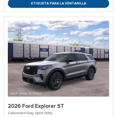
ETIQUETA PARA LA VENTANILLA
2026 Ford Explorer ST
Carbonized Gray,
Sport Utility