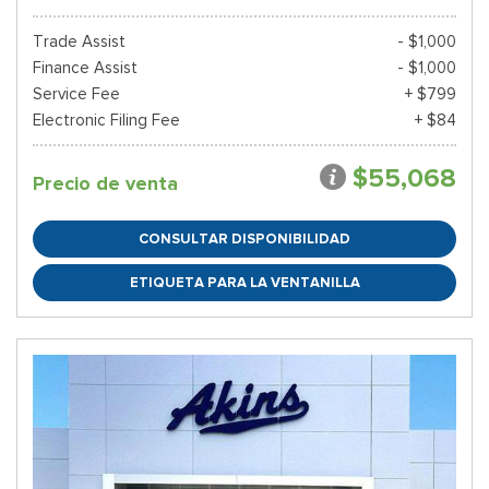
Trade Assist
- $1,000
Finance Assist
- $1,000
Service Fee
+ $799
Electronic Filing Fee
+ $84
$55,068
Precio de venta
CONSULTAR DISPONIBILIDAD
ETIQUETA PARA LA VENTANILLA