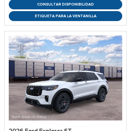
CONSULTAR DISPONIBILIDAD
ETIQUETA PARA LA VENTANILLA