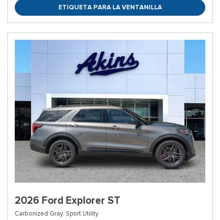
ETIQUETA PARA LA VENTANILLA
2026 Ford Explorer ST
Carbonized Gray,
Sport Utility