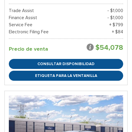
Trade Assist
- $1,000
Finance Assist
- $1,000
Service Fee
+ $799
Electronic Filing Fee
+ $84
$54,078
Precio de venta
CONSULTAR DISPONIBILIDAD
ETIQUETA PARA LA VENTANILLA