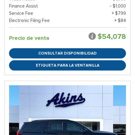
Finance Assist
- $1,000
Service Fee
+ $799
Electronic Filing Fee
+ $84
$54,078
Precio de venta
CONSULTAR DISPONIBILIDAD
ETIQUETA PARA LA VENTANILLA