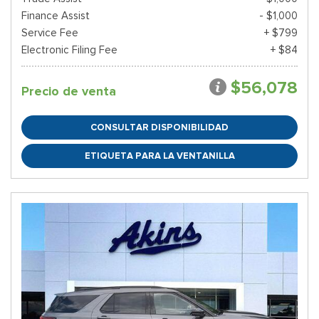
Finance Assist
- $1,000
Service Fee
+ $799
Electronic Filing Fee
+ $84
$56,078
Precio de venta
CONSULTAR DISPONIBILIDAD
ETIQUETA PARA LA VENTANILLA