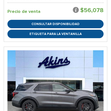
$56,078
Precio de venta
CONSULTAR DISPONIBILIDAD
ETIQUETA PARA LA VENTANILLA