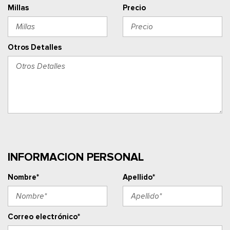
Millas
Precio
Otros Detalles
INFORMACION PERSONAL
Nombre*
Apellido*
Correo electrónico*