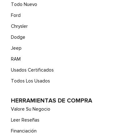
Todo Nuevo
Ford
Chrysler
Dodge
Jeep
RAM
Usados Certificados
Todos Los Usados
HERRAMIENTAS DE COMPRA
Valore Su Negocio
Leer Reseñas
Financiación