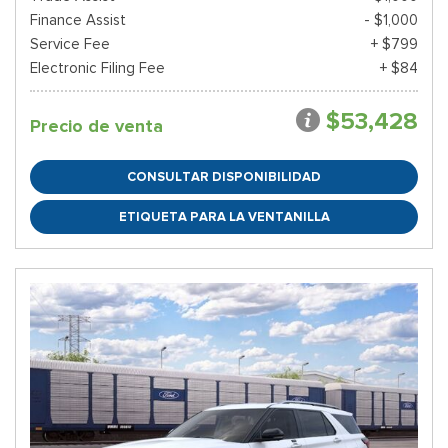
Finance Assist
- $1,000
Service Fee
+ $799
Electronic Filing Fee
+ $84
$53,428
Precio de venta
CONSULTAR DISPONIBILIDAD
ETIQUETA PARA LA VENTANILLA