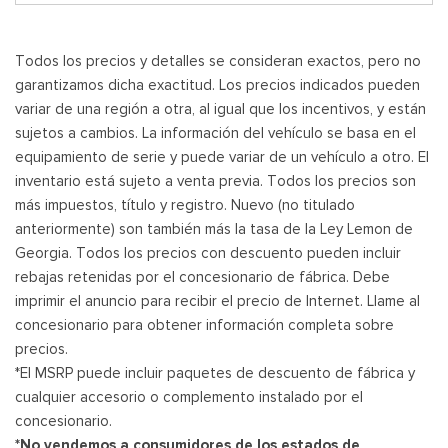
Todos los precios y detalles se consideran exactos, pero no
garantizamos dicha exactitud. Los precios indicados pueden
variar de una región a otra, al igual que los incentivos, y están
sujetos a cambios. La información del vehículo se basa en el
equipamiento de serie y puede variar de un vehículo a otro. El
inventario está sujeto a venta previa. Todos los precios son
más impuestos, título y registro. Nuevo (no titulado
anteriormente) son también más la tasa de la Ley Lemon de
Georgia. Todos los precios con descuento pueden incluir
rebajas retenidas por el concesionario de fábrica. Debe
imprimir el anuncio para recibir el precio de Internet. Llame al
concesionario para obtener información completa sobre
precios.
*El MSRP puede incluir paquetes de descuento de fábrica y
cualquier accesorio o complemento instalado por el
concesionario.
*No vendemos a consumidores de los estados de