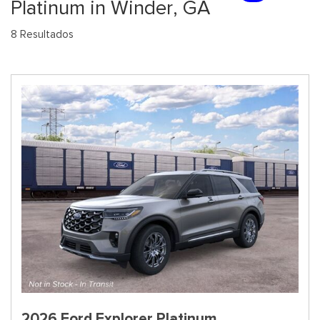
Platinum in Winder, GA
8 Resultados
2026 Ford Explorer Platinum