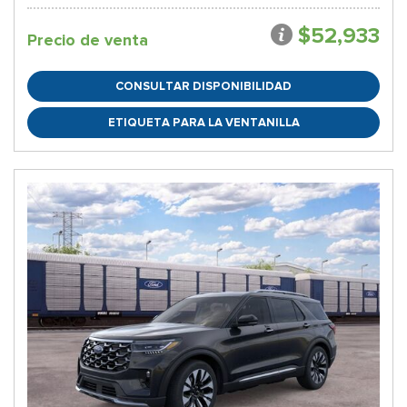
$52,933
Precio de venta
CONSULTAR DISPONIBILIDAD
ETIQUETA PARA LA VENTANILLA