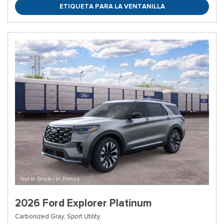
ETIQUETA PARA LA VENTANILLA
2026 Ford Explorer Platinum
Carbonized Gray,
Sport Utility