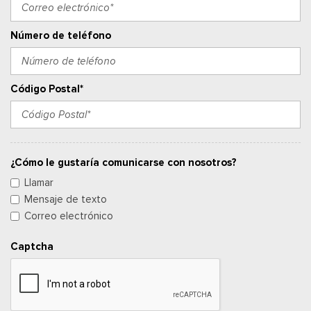
Número de teléfono
Código Postal*
¿Cómo le gustaría comunicarse con nosotros?
Llamar
Mensaje de texto
Correo electrónico
Captcha