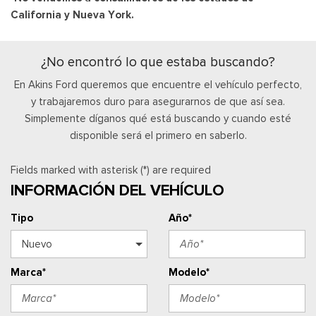
California y Nueva York.
¿No encontró lo que estaba buscando?
En Akins Ford queremos que encuentre el vehículo perfecto,
y trabajaremos duro para asegurarnos de que así sea.
Simplemente díganos qué está buscando y cuando esté
disponible será el primero en saberlo.
Fields marked with asterisk (*) are required
INFORMACIÓN DEL VEHÍCULO
Tipo
Año*
Marca*
Modelo*