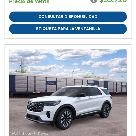
Precio de venta
CONSULTAR DISPONIBILIDAD
ETIQUETA PARA LA VENTANILLA