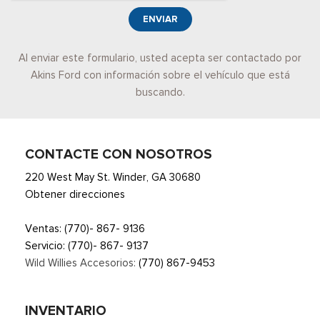
ENVIAR
Al enviar este formulario, usted acepta ser contactado por
Akins Ford con información sobre el vehículo que está
buscando.
CONTACTE CON NOSOTROS
220 West May St. Winder, GA 30680
Obtener direcciones
Ventas:
(770)- 867- 9136
Servicio:
(770)- 867- 9137
Wild Willies Accesorios:
(770) 867-9453
INVENTARIO