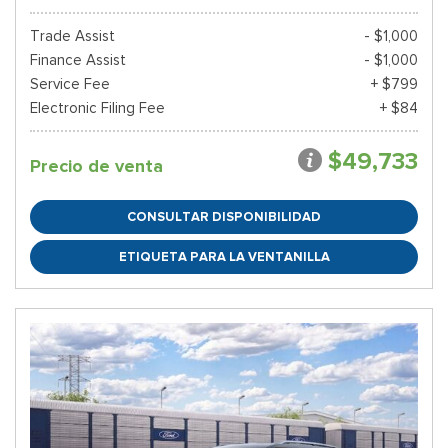
Trade Assist
- $1,000
Finance Assist
- $1,000
Service Fee
+ $799
Electronic Filing Fee
+ $84
$49,733
Precio de venta
CONSULTAR DISPONIBILIDAD
ETIQUETA PARA LA VENTANILLA