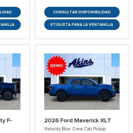
LIDAD
CONSULTAR DISPONIBILIDAD
TANILLA
ETIQUETA PARA LA VENTANILLA
ty F-
2026 Ford Maverick XLT
Velocity Blue,
Crew Cab Pickup