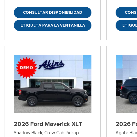
CONSULTAR DISPONIBILIDAD
CONS
ETIQUETA PARA LA VENTANILLA
ETIQUE
2026 Ford Maverick XLT
2026 Fo
Shadow Black,
Crew Cab Pickup
Agate Bla