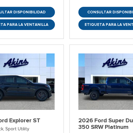
ULTAR DISPONIBILIDAD
CONSULTAR DISPONIBI
TA PARA LA VENTANILLA
ETIQUETA PARA LA VEN
rd Explorer ST
2026 Ford Super Du
350 SRW Platinum
ck,
Sport Utility